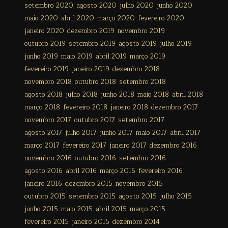
setembro 2020
agosto 2020
julho 2020
junho 2020
maio 2020
abril 2020
março 2020
fevereiro 2020
janeiro 2020
dezembro 2019
novembro 2019
outubro 2019
setembro 2019
agosto 2019
julho 2019
junho 2019
maio 2019
abril 2019
março 2019
fevereiro 2019
janeiro 2019
dezembro 2018
novembro 2018
outubro 2018
setembro 2018
agosto 2018
julho 2018
junho 2018
maio 2018
abril 2018
março 2018
fevereiro 2018
janeiro 2018
dezembro 2017
novembro 2017
outubro 2017
setembro 2017
agosto 2017
julho 2017
junho 2017
maio 2017
abril 2017
março 2017
fevereiro 2017
janeiro 2017
dezembro 2016
novembro 2016
outubro 2016
setembro 2016
agosto 2016
abril 2016
março 2016
fevereiro 2016
janeiro 2016
dezembro 2015
novembro 2015
outubro 2015
setembro 2015
agosto 2015
julho 2015
junho 2015
maio 2015
abril 2015
março 2015
fevereiro 2015
janeiro 2015
dezembro 2014