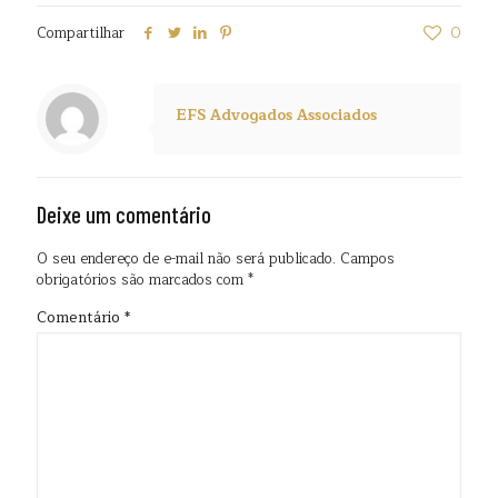
Compartilhar
0
EFS Advogados Associados
Deixe um comentário
O seu endereço de e-mail não será publicado.
Campos
obrigatórios são marcados com
*
Comentário
*