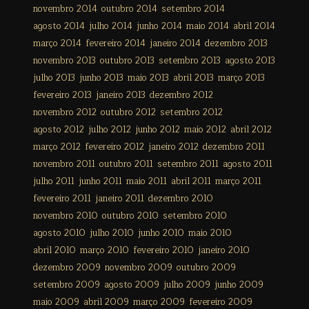
novembro 2014
outubro 2014
setembro 2014
agosto 2014
julho 2014
junho 2014
maio 2014
abril 2014
março 2014
fevereiro 2014
janeiro 2014
dezembro 2013
novembro 2013
outubro 2013
setembro 2013
agosto 2013
julho 2013
junho 2013
maio 2013
abril 2013
março 2013
fevereiro 2013
janeiro 2013
dezembro 2012
novembro 2012
outubro 2012
setembro 2012
agosto 2012
julho 2012
junho 2012
maio 2012
abril 2012
março 2012
fevereiro 2012
janeiro 2012
dezembro 2011
novembro 2011
outubro 2011
setembro 2011
agosto 2011
julho 2011
junho 2011
maio 2011
abril 2011
março 2011
fevereiro 2011
janeiro 2011
dezembro 2010
novembro 2010
outubro 2010
setembro 2010
agosto 2010
julho 2010
junho 2010
maio 2010
abril 2010
março 2010
fevereiro 2010
janeiro 2010
dezembro 2009
novembro 2009
outubro 2009
setembro 2009
agosto 2009
julho 2009
junho 2009
maio 2009
abril 2009
março 2009
fevereiro 2009