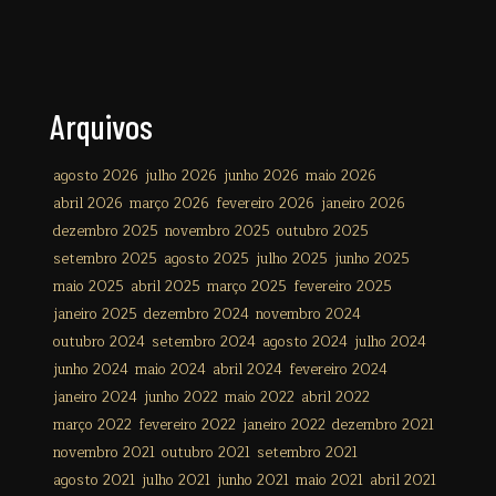
Arquivos
agosto 2026
julho 2026
junho 2026
maio 2026
abril 2026
março 2026
fevereiro 2026
janeiro 2026
dezembro 2025
novembro 2025
outubro 2025
setembro 2025
agosto 2025
julho 2025
junho 2025
maio 2025
abril 2025
março 2025
fevereiro 2025
janeiro 2025
dezembro 2024
novembro 2024
outubro 2024
setembro 2024
agosto 2024
julho 2024
junho 2024
maio 2024
abril 2024
fevereiro 2024
janeiro 2024
junho 2022
maio 2022
abril 2022
março 2022
fevereiro 2022
janeiro 2022
dezembro 2021
novembro 2021
outubro 2021
setembro 2021
agosto 2021
julho 2021
junho 2021
maio 2021
abril 2021