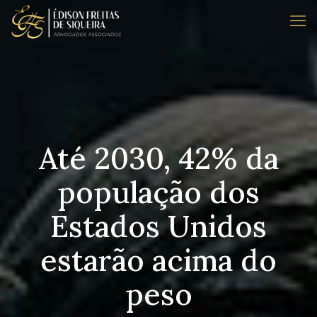
Até 2030, 42% da
população dos
Estados Unidos
estarão acima do
peso