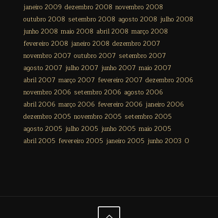
janeiro 2009
dezembro 2008
novembro 2008
outubro 2008
setembro 2008
agosto 2008
julho 2008
junho 2008
maio 2008
abril 2008
março 2008
fevereiro 2008
janeiro 2008
dezembro 2007
novembro 2007
outubro 2007
setembro 2007
agosto 2007
julho 2007
junho 2007
maio 2007
abril 2007
março 2007
fevereiro 2007
dezembro 2006
novembro 2006
setembro 2006
agosto 2006
abril 2006
março 2006
fevereiro 2006
janeiro 2006
dezembro 2005
novembro 2005
setembro 2005
agosto 2005
julho 2005
junho 2005
maio 2005
abril 2005
fevereiro 2005
janeiro 2005
junho 2003
0