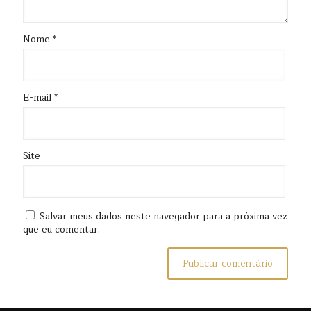
Nome
*
E-mail
*
Site
Salvar meus dados neste navegador para a próxima vez
que eu comentar.