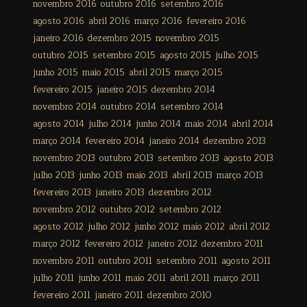
novembro 2016
outubro 2016
setembro 2016
agosto 2016
abril 2016
março 2016
fevereiro 2016
janeiro 2016
dezembro 2015
novembro 2015
outubro 2015
setembro 2015
agosto 2015
julho 2015
junho 2015
maio 2015
abril 2015
março 2015
fevereiro 2015
janeiro 2015
dezembro 2014
novembro 2014
outubro 2014
setembro 2014
agosto 2014
julho 2014
junho 2014
maio 2014
abril 2014
março 2014
fevereiro 2014
janeiro 2014
dezembro 2013
novembro 2013
outubro 2013
setembro 2013
agosto 2013
julho 2013
junho 2013
maio 2013
abril 2013
março 2013
fevereiro 2013
janeiro 2013
dezembro 2012
novembro 2012
outubro 2012
setembro 2012
agosto 2012
julho 2012
junho 2012
maio 2012
abril 2012
março 2012
fevereiro 2012
janeiro 2012
dezembro 2011
novembro 2011
outubro 2011
setembro 2011
agosto 2011
julho 2011
junho 2011
maio 2011
abril 2011
março 2011
fevereiro 2011
janeiro 2011
dezembro 2010