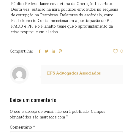
Público Federal lance nova etapa da Operação Lava-Jato.
Desta vez, estarão na mira políticos envolvidos no esquema
de corrupção na Petrobras. Delatores do escândalo, como
Paulo Roberto Costa, mencionaram a participação de PT,
PMDB e PP, e o Planalto teme que o aprofundamento da
crise respingue em aliados.
Compartilhar
0
EFS Advogados Associados
Deixe um comentário
O seu endereço de e-mail não será publicado.
Campos
obrigatórios são marcados com
*
Comentário
*