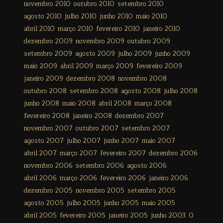
novembro 2010
outubro 2010
setembro 2010
agosto 2010
julho 2010
junho 2010
maio 2010
abril 2010
março 2010
fevereiro 2010
janeiro 2010
dezembro 2009
novembro 2009
outubro 2009
setembro 2009
agosto 2009
julho 2009
junho 2009
maio 2009
abril 2009
março 2009
fevereiro 2009
janeiro 2009
dezembro 2008
novembro 2008
outubro 2008
setembro 2008
agosto 2008
julho 2008
junho 2008
maio 2008
abril 2008
março 2008
fevereiro 2008
janeiro 2008
dezembro 2007
novembro 2007
outubro 2007
setembro 2007
agosto 2007
julho 2007
junho 2007
maio 2007
abril 2007
março 2007
fevereiro 2007
dezembro 2006
novembro 2006
setembro 2006
agosto 2006
abril 2006
março 2006
fevereiro 2006
janeiro 2006
dezembro 2005
novembro 2005
setembro 2005
agosto 2005
julho 2005
junho 2005
maio 2005
abril 2005
fevereiro 2005
janeiro 2005
junho 2003
0