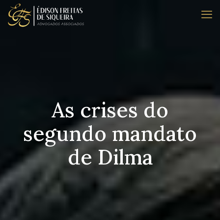
As crises do
segundo mandato
de Dilma