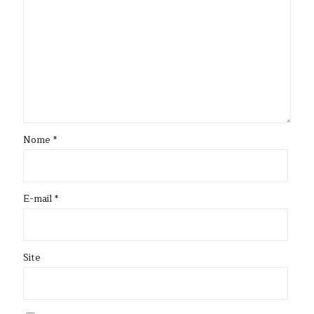
Nome
*
E-mail
*
Site