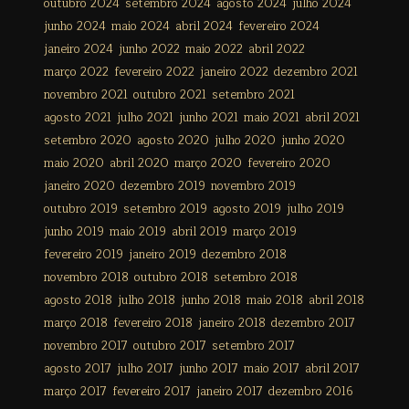
outubro 2024
setembro 2024
agosto 2024
julho 2024
junho 2024
maio 2024
abril 2024
fevereiro 2024
janeiro 2024
junho 2022
maio 2022
abril 2022
março 2022
fevereiro 2022
janeiro 2022
dezembro 2021
novembro 2021
outubro 2021
setembro 2021
agosto 2021
julho 2021
junho 2021
maio 2021
abril 2021
setembro 2020
agosto 2020
julho 2020
junho 2020
maio 2020
abril 2020
março 2020
fevereiro 2020
janeiro 2020
dezembro 2019
novembro 2019
outubro 2019
setembro 2019
agosto 2019
julho 2019
junho 2019
maio 2019
abril 2019
março 2019
fevereiro 2019
janeiro 2019
dezembro 2018
novembro 2018
outubro 2018
setembro 2018
agosto 2018
julho 2018
junho 2018
maio 2018
abril 2018
março 2018
fevereiro 2018
janeiro 2018
dezembro 2017
novembro 2017
outubro 2017
setembro 2017
agosto 2017
julho 2017
junho 2017
maio 2017
abril 2017
março 2017
fevereiro 2017
janeiro 2017
dezembro 2016