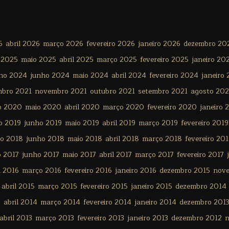
6
abril 2026
março 2026
fevereiro 2026
janeiro 2026
dezembro 20
 2025
maio 2025
abril 2025
março 2025
fevereiro 2025
janeiro 20
lho 2024
junho 2024
maio 2024
abril 2024
fevereiro 2024
janeiro
mbro 2021
novembro 2021
outubro 2021
setembro 2021
agosto 202
o 2020
maio 2020
abril 2020
março 2020
fevereiro 2020
janeiro 
o 2019
junho 2019
maio 2019
abril 2019
março 2019
fevereiro 2019
ho 2018
junho 2018
maio 2018
abril 2018
março 2018
fevereiro 20
o 2017
junho 2017
maio 2017
abril 2017
março 2017
fevereiro 2017
l 2016
março 2016
fevereiro 2016
janeiro 2016
dezembro 2015
nov
abril 2015
março 2015
fevereiro 2015
janeiro 2015
dezembro 2014
4
abril 2014
março 2014
fevereiro 2014
janeiro 2014
dezembro 201
abril 2013
março 2013
fevereiro 2013
janeiro 2013
dezembro 2012
n