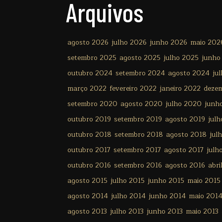
Arquivos
agosto 2026
julho 2026
junho 2026
maio 202
setembro 2025
agosto 2025
julho 2025
junho
outubro 2024
setembro 2024
agosto 2024
ju
março 2022
fevereiro 2022
janeiro 2022
deze
setembro 2020
agosto 2020
julho 2020
junh
outubro 2019
setembro 2019
agosto 2019
julh
outubro 2018
setembro 2018
agosto 2018
jul
outubro 2017
setembro 2017
agosto 2017
julh
outubro 2016
setembro 2016
agosto 2016
abri
agosto 2015
julho 2015
junho 2015
maio 2015
agosto 2014
julho 2014
junho 2014
maio 201
agosto 2013
julho 2013
junho 2013
maio 2013