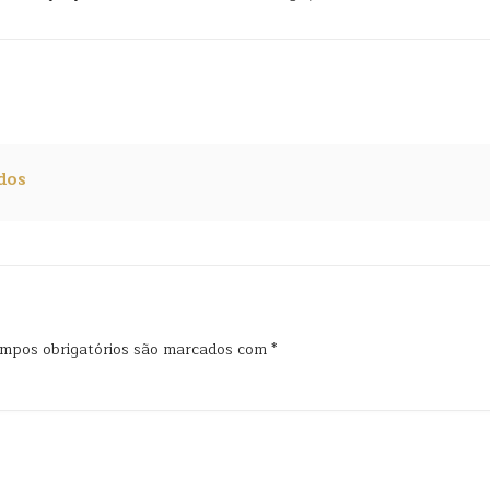
dos
mpos obrigatórios são marcados com
*