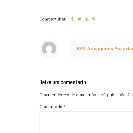
Compartilhar
EFS Advogados Associa
Deixe um comentário
O seu endereço de e-mail não será publicado.
Ca
Comentário
*