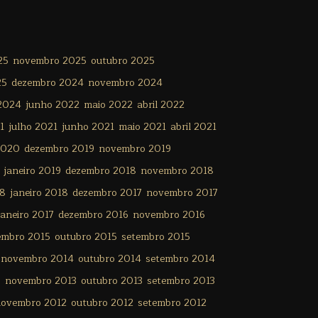
25
novembro 2025
outubro 2025
25
dezembro 2024
novembro 2024
 2024
junho 2022
maio 2022
abril 2022
1
julho 2021
junho 2021
maio 2021
abril 2021
2020
dezembro 2019
novembro 2019
janeiro 2019
dezembro 2018
novembro 2018
18
janeiro 2018
dezembro 2017
novembro 2017
janeiro 2017
dezembro 2016
novembro 2016
embro 2015
outubro 2015
setembro 2015
novembro 2014
outubro 2014
setembro 2014
3
novembro 2013
outubro 2013
setembro 2013
ovembro 2012
outubro 2012
setembro 2012