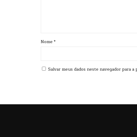
Nome
*
Salvar meus dados neste navegador para a 