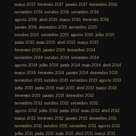
março 2017
fevereiro 2017
janeiro 2017
dezembro 2016
novembro 2016
outubro 2016
setembro 2016
agosto 2016
abril 2016
março 2016
fevereiro 2016
janeiro 2016
dezembro 2015
novembro 2015
outubro 2015
setembro 2015
agosto 2015
julho 2015
junho 2015
maio 2015
abril 2015
março 2015
fevereiro 2015
janeiro 2015
dezembro 2014
novembro 2014
outubro 2014
setembro 2014
agosto 2014
julho 2014
junho 2014
maio 2014
abril 2014
março 2014
fevereiro 2014
janeiro 2014
dezembro 2013
novembro 2013
outubro 2013
setembro 2013
agosto 2013
julho 2013
junho 2013
maio 2013
abril 2013
março 2013
fevereiro 2013
janeiro 2013
dezembro 2012
novembro 2012
outubro 2012
setembro 2012
agosto 2012
julho 2012
junho 2012
maio 2012
abril 2012
março 2012
fevereiro 2012
janeiro 2012
dezembro 2011
novembro 2011
outubro 2011
setembro 2011
agosto 2011
julho 2011
junho 2011
maio 2011
abril 2011
março 2011