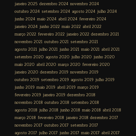
janeiro 2025
dezembro 2024
novembro 2024
outubro 2024
setembro 2024
agosto 2024
julho 2024
junho 2024
maio 2024
abril 2024
fevereiro 2024
janeiro 2024
junho 2022
maio 2022
abril 2022
março 2022
fevereiro 2022
janeiro 2022
dezembro 2021
novembro 2021
outubro 2021
setembro 2021
agosto 2021
julho 2021
junho 2021
maio 2021
abril 2021
setembro 2020
agosto 2020
julho 2020
junho 2020
maio 2020
abril 2020
março 2020
fevereiro 2020
janeiro 2020
dezembro 2019
novembro 2019
outubro 2019
setembro 2019
agosto 2019
julho 2019
junho 2019
maio 2019
abril 2019
março 2019
fevereiro 2019
janeiro 2019
dezembro 2018
novembro 2018
outubro 2018
setembro 2018
agosto 2018
julho 2018
junho 2018
maio 2018
abril 2018
março 2018
fevereiro 2018
janeiro 2018
dezembro 2017
novembro 2017
outubro 2017
setembro 2017
agosto 2017
julho 2017
junho 2017
maio 2017
abril 2017