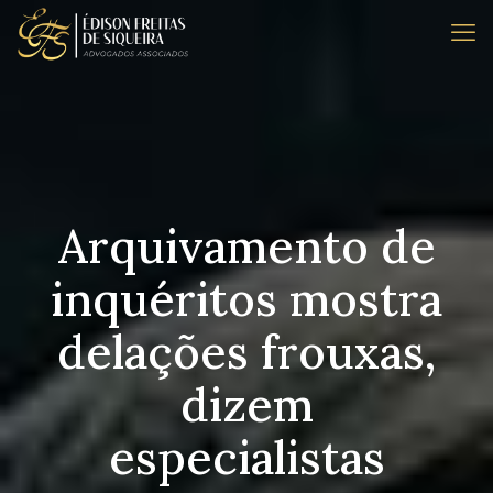
Arquivamento de
inquéritos mostra
delações frouxas,
dizem
especialistas