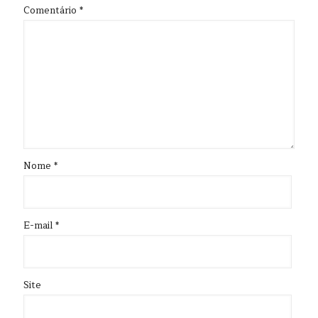
Comentário
*
Nome
*
E-mail
*
Site