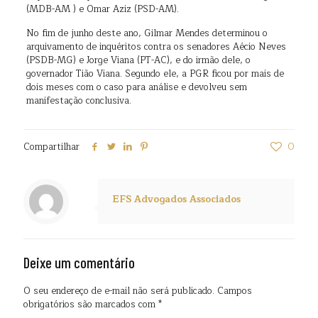
(MDB-AM ) e Omar Aziz (PSD-AM).
No fim de junho deste ano, Gilmar Mendes determinou o
arquivamento de inquéritos contra os senadores Aécio Neves
(PSDB-MG) e Jorge Viana (PT-AC), e do irmão dele, o
governador Tião Viana. Segundo ele, a PGR ficou por mais de
dois meses com o caso para análise e devolveu sem
manifestação conclusiva.
Compartilhar
0
EFS Advogados Associados
Deixe um comentário
O seu endereço de e-mail não será publicado.
Campos
obrigatórios são marcados com
*