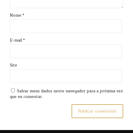
Nome
*
E-mail
*
Site
Salvar meus dados neste navegador para a próxima vez
que eu comentar.