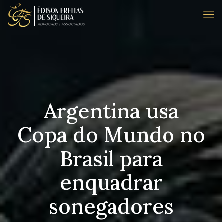
Argentina usa
Copa do Mundo no
Brasil para
enquadrar
sonegadores