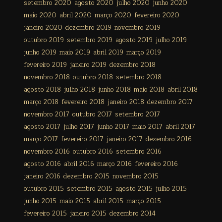
setembro 2020
agosto 2020
julho 2020
junho 2020
maio 2020
abril 2020
março 2020
fevereiro 2020
janeiro 2020
dezembro 2019
novembro 2019
outubro 2019
setembro 2019
agosto 2019
julho 2019
junho 2019
maio 2019
abril 2019
março 2019
fevereiro 2019
janeiro 2019
dezembro 2018
novembro 2018
outubro 2018
setembro 2018
agosto 2018
julho 2018
junho 2018
maio 2018
abril 2018
março 2018
fevereiro 2018
janeiro 2018
dezembro 2017
novembro 2017
outubro 2017
setembro 2017
agosto 2017
julho 2017
junho 2017
maio 2017
abril 2017
março 2017
fevereiro 2017
janeiro 2017
dezembro 2016
novembro 2016
outubro 2016
setembro 2016
agosto 2016
abril 2016
março 2016
fevereiro 2016
janeiro 2016
dezembro 2015
novembro 2015
outubro 2015
setembro 2015
agosto 2015
julho 2015
junho 2015
maio 2015
abril 2015
março 2015
fevereiro 2015
janeiro 2015
dezembro 2014