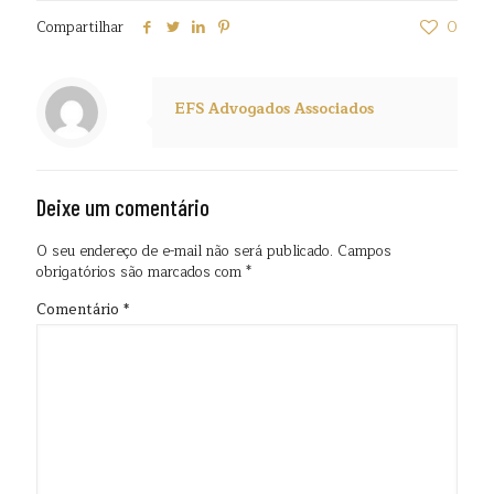
Compartilhar
0
EFS Advogados Associados
Deixe um comentário
O seu endereço de e-mail não será publicado.
Campos
obrigatórios são marcados com
*
Comentário
*