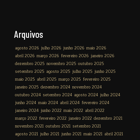
Arquivos
agosto 2026
julho 2026
junho 2026
maio 2026
abril 2026
março 2026
fevereiro 2026
janeiro 2026
dezembro 2025
novembro 2025
outubro 2025
setembro 2025
agosto 2025
julho 2025
junho 2025
maio 2025
abril 2025
março 2025
fevereiro 2025
janeiro 2025
dezembro 2024
novembro 2024
outubro 2024
setembro 2024
agosto 2024
julho 2024
junho 2024
maio 2024
abril 2024
fevereiro 2024
janeiro 2024
junho 2022
maio 2022
abril 2022
março 2022
fevereiro 2022
janeiro 2022
dezembro 2021
novembro 2021
outubro 2021
setembro 2021
agosto 2021
julho 2021
junho 2021
maio 2021
abril 2021