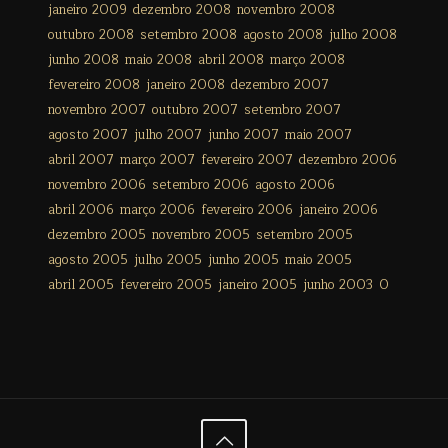
janeiro 2009
dezembro 2008
novembro 2008
outubro 2008
setembro 2008
agosto 2008
julho 2008
junho 2008
maio 2008
abril 2008
março 2008
fevereiro 2008
janeiro 2008
dezembro 2007
novembro 2007
outubro 2007
setembro 2007
agosto 2007
julho 2007
junho 2007
maio 2007
abril 2007
março 2007
fevereiro 2007
dezembro 2006
novembro 2006
setembro 2006
agosto 2006
abril 2006
março 2006
fevereiro 2006
janeiro 2006
dezembro 2005
novembro 2005
setembro 2005
agosto 2005
julho 2005
junho 2005
maio 2005
abril 2005
fevereiro 2005
janeiro 2005
junho 2003
0