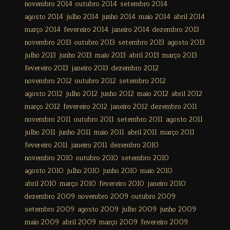
novembro 2014
outubro 2014
setembro 2014
agosto 2014
julho 2014
junho 2014
maio 2014
abril 2014
março 2014
fevereiro 2014
janeiro 2014
dezembro 2013
novembro 2013
outubro 2013
setembro 2013
agosto 2013
julho 2013
junho 2013
maio 2013
abril 2013
março 2013
fevereiro 2013
janeiro 2013
dezembro 2012
novembro 2012
outubro 2012
setembro 2012
agosto 2012
julho 2012
junho 2012
maio 2012
abril 2012
março 2012
fevereiro 2012
janeiro 2012
dezembro 2011
novembro 2011
outubro 2011
setembro 2011
agosto 2011
julho 2011
junho 2011
maio 2011
abril 2011
março 2011
fevereiro 2011
janeiro 2011
dezembro 2010
novembro 2010
outubro 2010
setembro 2010
agosto 2010
julho 2010
junho 2010
maio 2010
abril 2010
março 2010
fevereiro 2010
janeiro 2010
dezembro 2009
novembro 2009
outubro 2009
setembro 2009
agosto 2009
julho 2009
junho 2009
maio 2009
abril 2009
março 2009
fevereiro 2009