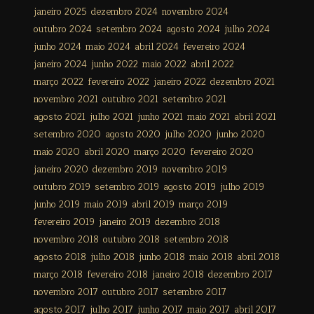
janeiro 2025
dezembro 2024
novembro 2024
outubro 2024
setembro 2024
agosto 2024
julho 2024
junho 2024
maio 2024
abril 2024
fevereiro 2024
janeiro 2024
junho 2022
maio 2022
abril 2022
março 2022
fevereiro 2022
janeiro 2022
dezembro 2021
novembro 2021
outubro 2021
setembro 2021
agosto 2021
julho 2021
junho 2021
maio 2021
abril 2021
setembro 2020
agosto 2020
julho 2020
junho 2020
maio 2020
abril 2020
março 2020
fevereiro 2020
janeiro 2020
dezembro 2019
novembro 2019
outubro 2019
setembro 2019
agosto 2019
julho 2019
junho 2019
maio 2019
abril 2019
março 2019
fevereiro 2019
janeiro 2019
dezembro 2018
novembro 2018
outubro 2018
setembro 2018
agosto 2018
julho 2018
junho 2018
maio 2018
abril 2018
março 2018
fevereiro 2018
janeiro 2018
dezembro 2017
novembro 2017
outubro 2017
setembro 2017
agosto 2017
julho 2017
junho 2017
maio 2017
abril 2017