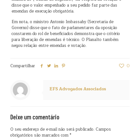
disse que o valor empenhado a seu pedido faz parte das
emendas de execução obrigatória.
Em nota, o ministro Antonio Imbassahy (Secretaria de
Governo) disse que o fato de parlamentares da oposição
constarem do rol de beneficiados demonstra que o critério
para liberação de emendas é técnico. O Planalto também
negou relação entre emendas e votação.
Compartilhar
0
EFS Advogados Associados
Deixe um comentário
O seu endereço de e-mail não será publicado.
Campos
obrigatórios são marcados com
*