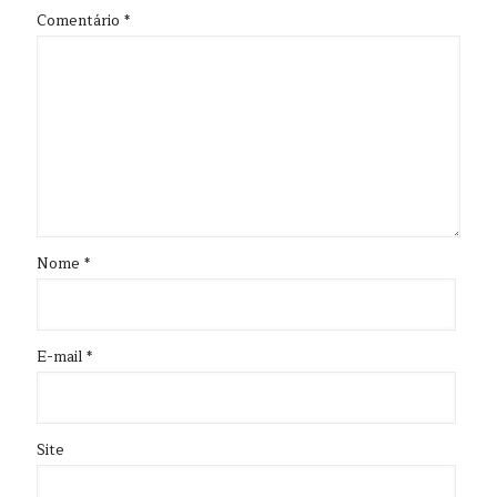
Comentário
*
Nome
*
E-mail
*
Site