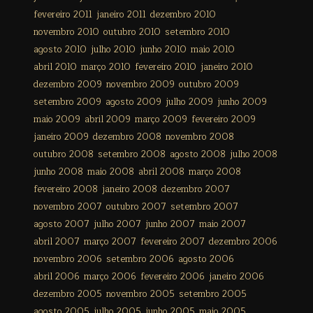
fevereiro 2011
janeiro 2011
dezembro 2010
novembro 2010
outubro 2010
setembro 2010
agosto 2010
julho 2010
junho 2010
maio 2010
abril 2010
março 2010
fevereiro 2010
janeiro 2010
dezembro 2009
novembro 2009
outubro 2009
setembro 2009
agosto 2009
julho 2009
junho 2009
maio 2009
abril 2009
março 2009
fevereiro 2009
janeiro 2009
dezembro 2008
novembro 2008
outubro 2008
setembro 2008
agosto 2008
julho 2008
junho 2008
maio 2008
abril 2008
março 2008
fevereiro 2008
janeiro 2008
dezembro 2007
novembro 2007
outubro 2007
setembro 2007
agosto 2007
julho 2007
junho 2007
maio 2007
abril 2007
março 2007
fevereiro 2007
dezembro 2006
novembro 2006
setembro 2006
agosto 2006
abril 2006
março 2006
fevereiro 2006
janeiro 2006
dezembro 2005
novembro 2005
setembro 2005
agosto 2005
julho 2005
junho 2005
maio 2005