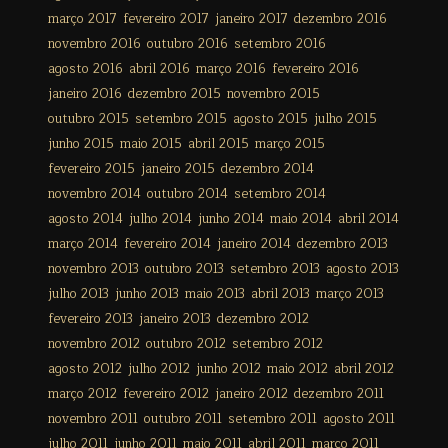
março 2017
fevereiro 2017
janeiro 2017
dezembro 2016
novembro 2016
outubro 2016
setembro 2016
agosto 2016
abril 2016
março 2016
fevereiro 2016
janeiro 2016
dezembro 2015
novembro 2015
outubro 2015
setembro 2015
agosto 2015
julho 2015
junho 2015
maio 2015
abril 2015
março 2015
fevereiro 2015
janeiro 2015
dezembro 2014
novembro 2014
outubro 2014
setembro 2014
agosto 2014
julho 2014
junho 2014
maio 2014
abril 2014
março 2014
fevereiro 2014
janeiro 2014
dezembro 2013
novembro 2013
outubro 2013
setembro 2013
agosto 2013
julho 2013
junho 2013
maio 2013
abril 2013
março 2013
fevereiro 2013
janeiro 2013
dezembro 2012
novembro 2012
outubro 2012
setembro 2012
agosto 2012
julho 2012
junho 2012
maio 2012
abril 2012
março 2012
fevereiro 2012
janeiro 2012
dezembro 2011
novembro 2011
outubro 2011
setembro 2011
agosto 2011
julho 2011
junho 2011
maio 2011
abril 2011
março 2011