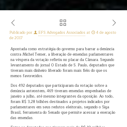
Publicado por
EFS Advogados Associados
at
4 de agosto
de 2017
Apontada como estratégia do governo para barrar a denúncia
contra Michel Temer, a liberação de emendas parlamentares
na véspera da votação refletiu no placar da Câmara. Segundo
levantamento do jornal O Estado de S. Paulo, deputados que
tiveram mais dinheiro liberado foram mais fiéis do que os
menos favorecidos.
Dos 492 deputados que participaram da votação sobre a
denúncia anteontem, 469 tiveram emendas empenhadas de
janeiro a julho, até mesmo integrantes da oposição. Ao todo,
foram R$ 3,28 bilhões destinados a projetos indicados por
parlamentares em seus redutos eleitorais, segundo o Siga
Brasil, ferramenta do Senado que permite acessar a execução
das emendas.