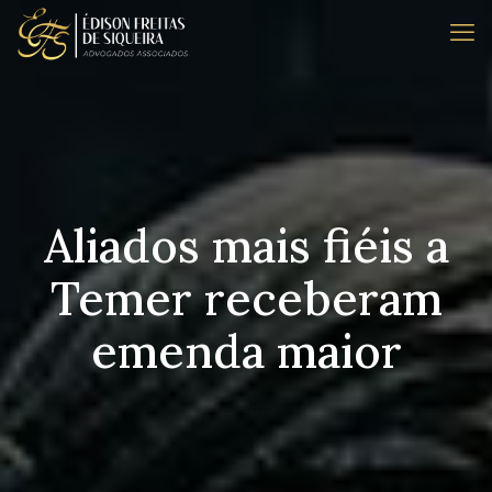
Aliados mais fiéis a
Temer receberam
emenda maior