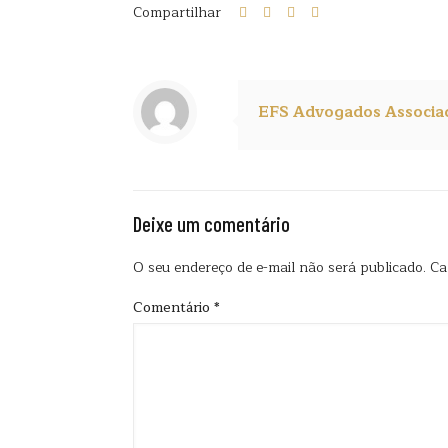
Compartilhar
EFS Advogados Associa
Deixe um comentário
O seu endereço de e-mail não será publicado.
Ca
Comentário
*