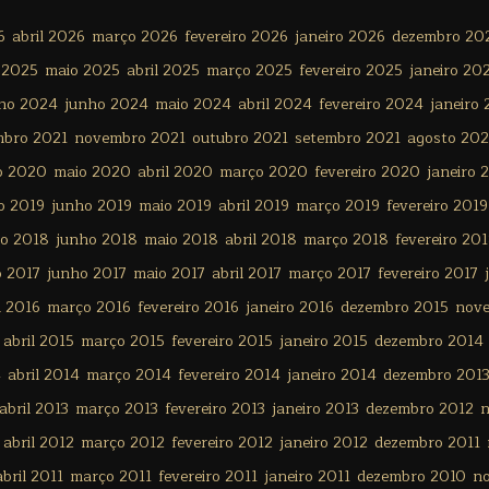
6
abril 2026
março 2026
fevereiro 2026
janeiro 2026
dezembro 20
 2025
maio 2025
abril 2025
março 2025
fevereiro 2025
janeiro 20
lho 2024
junho 2024
maio 2024
abril 2024
fevereiro 2024
janeiro
mbro 2021
novembro 2021
outubro 2021
setembro 2021
agosto 202
o 2020
maio 2020
abril 2020
março 2020
fevereiro 2020
janeiro 
o 2019
junho 2019
maio 2019
abril 2019
março 2019
fevereiro 2019
ho 2018
junho 2018
maio 2018
abril 2018
março 2018
fevereiro 20
o 2017
junho 2017
maio 2017
abril 2017
março 2017
fevereiro 2017
l 2016
março 2016
fevereiro 2016
janeiro 2016
dezembro 2015
nov
abril 2015
março 2015
fevereiro 2015
janeiro 2015
dezembro 2014
4
abril 2014
março 2014
fevereiro 2014
janeiro 2014
dezembro 201
abril 2013
março 2013
fevereiro 2013
janeiro 2013
dezembro 2012
n
abril 2012
março 2012
fevereiro 2012
janeiro 2012
dezembro 2011
abril 2011
março 2011
fevereiro 2011
janeiro 2011
dezembro 2010
n