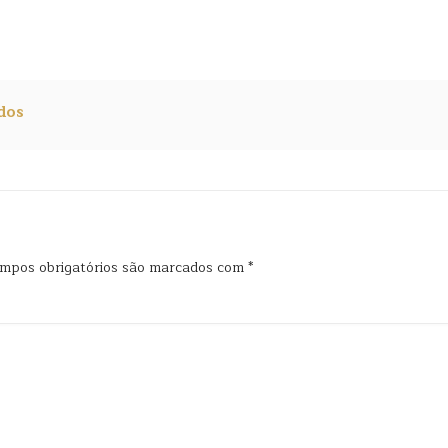
dos
mpos obrigatórios são marcados com
*