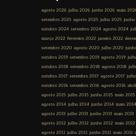
agosto 2026
julho 2026
junho 2026
maio 202
setembro 2025
agosto 2025
julho 2025
junho
outubro 2024
setembro 2024
agosto 2024
ju
março 2022
fevereiro 2022
janeiro 2022
deze
setembro 2020
agosto 2020
julho 2020
junh
outubro 2019
setembro 2019
agosto 2019
julh
outubro 2018
setembro 2018
agosto 2018
jul
outubro 2017
setembro 2017
agosto 2017
julh
outubro 2016
setembro 2016
agosto 2016
abri
agosto 2015
julho 2015
junho 2015
maio 2015
agosto 2014
julho 2014
junho 2014
maio 201
agosto 2013
julho 2013
junho 2013
maio 2013
agosto 2012
julho 2012
junho 2012
maio 2012
agosto 2011
julho 2011
junho 2011
maio 2011