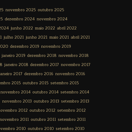
25
novembro 2025
outubro 2025
25
dezembro 2024
novembro 2024
 2024
junho 2022
maio 2022
abril 2022
1
julho 2021
junho 2021
maio 2021
abril 2021
2020
dezembro 2019
novembro 2019
janeiro 2019
dezembro 2018
novembro 2018
18
janeiro 2018
dezembro 2017
novembro 2017
janeiro 2017
dezembro 2016
novembro 2016
embro 2015
outubro 2015
setembro 2015
novembro 2014
outubro 2014
setembro 2014
3
novembro 2013
outubro 2013
setembro 2013
ovembro 2012
outubro 2012
setembro 2012
novembro 2011
outubro 2011
setembro 2011
ovembro 2010
outubro 2010
setembro 2010