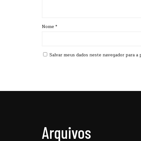
Nome
*
Salvar meus dados neste navegador para a 
Arquivos