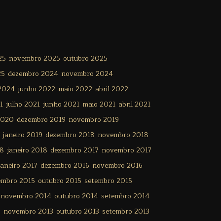
25
novembro 2025
outubro 2025
25
dezembro 2024
novembro 2024
 2024
junho 2022
maio 2022
abril 2022
1
julho 2021
junho 2021
maio 2021
abril 2021
2020
dezembro 2019
novembro 2019
janeiro 2019
dezembro 2018
novembro 2018
18
janeiro 2018
dezembro 2017
novembro 2017
janeiro 2017
dezembro 2016
novembro 2016
embro 2015
outubro 2015
setembro 2015
novembro 2014
outubro 2014
setembro 2014
3
novembro 2013
outubro 2013
setembro 2013