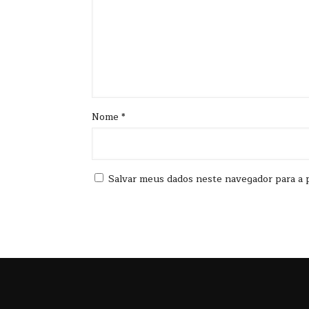
Nome
*
Salvar meus dados neste navegador para a 