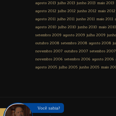
agosto 2013
julho 2013
junho 2013
maio 2013
agosto 2012
julho 2012
junho 2012
maio 2012
agosto 2011
julho 2011
junho 2011
maio 2011
agosto 2010
julho 2010
junho 2010
maio 201
setembro 2009
agosto 2009
julho 2009
junh
outubro 2008
setembro 2008
agosto 2008
j
novembro 2007
outubro 2007
setembro 2007
novembro 2006
setembro 2006
agosto 2006
agosto 2005
julho 2005
junho 2005
maio 20
Você sabia?