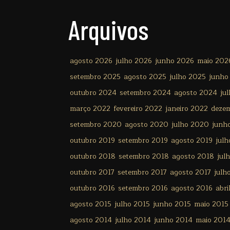
Arquivos
agosto 2026
julho 2026
junho 2026
maio 202
setembro 2025
agosto 2025
julho 2025
junho
outubro 2024
setembro 2024
agosto 2024
ju
março 2022
fevereiro 2022
janeiro 2022
deze
setembro 2020
agosto 2020
julho 2020
junh
outubro 2019
setembro 2019
agosto 2019
julh
outubro 2018
setembro 2018
agosto 2018
jul
outubro 2017
setembro 2017
agosto 2017
julh
outubro 2016
setembro 2016
agosto 2016
abri
agosto 2015
julho 2015
junho 2015
maio 2015
agosto 2014
julho 2014
junho 2014
maio 201