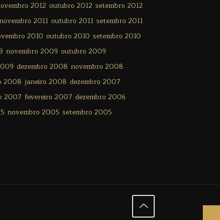
ovembro 2012
outubro 2012
setembro 2012
novembro 2011
outubro 2011
setembro 2011
ovembro 2010
outubro 2010
setembro 2010
9
novembro 2009
outubro 2009
2009
dezembro 2008
novembro 2008
ro 2008
janeiro 2008
dezembro 2007
o 2007
fevereiro 2007
dezembro 2006
05
novembro 2005
setembro 2005