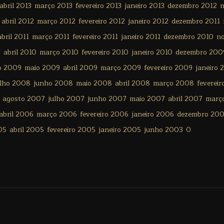
abril 2013
março 2013
fevereiro 2013
janeiro 2013
dezembro 2012
n
abril 2012
março 2012
fevereiro 2012
janeiro 2012
dezembro 2011
abril 2011
março 2011
fevereiro 2011
janeiro 2011
dezembro 2010
n
0
abril 2010
março 2010
fevereiro 2010
janeiro 2010
dezembro 200
o 2009
maio 2009
abril 2009
março 2009
fevereiro 2009
janeiro 
ulho 2008
junho 2008
maio 2008
abril 2008
março 2008
feverei
agosto 2007
julho 2007
junho 2007
maio 2007
abril 2007
març
abril 2006
março 2006
fevereiro 2006
janeiro 2006
dezembro 20
05
abril 2005
fevereiro 2005
janeiro 2005
junho 2003
0