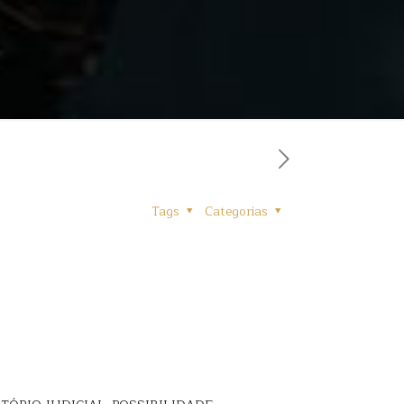
Tags
Categorias