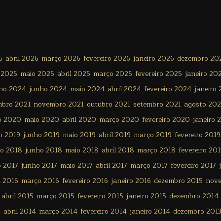
6
abril 2026
março 2026
fevereiro 2026
janeiro 2026
dezembro 20
 2025
maio 2025
abril 2025
março 2025
fevereiro 2025
janeiro 20
lho 2024
junho 2024
maio 2024
abril 2024
fevereiro 2024
janeiro
mbro 2021
novembro 2021
outubro 2021
setembro 2021
agosto 202
o 2020
maio 2020
abril 2020
março 2020
fevereiro 2020
janeiro 
o 2019
junho 2019
maio 2019
abril 2019
março 2019
fevereiro 2019
ho 2018
junho 2018
maio 2018
abril 2018
março 2018
fevereiro 20
o 2017
junho 2017
maio 2017
abril 2017
março 2017
fevereiro 2017
l 2016
março 2016
fevereiro 2016
janeiro 2016
dezembro 2015
nov
abril 2015
março 2015
fevereiro 2015
janeiro 2015
dezembro 2014
4
abril 2014
março 2014
fevereiro 2014
janeiro 2014
dezembro 201