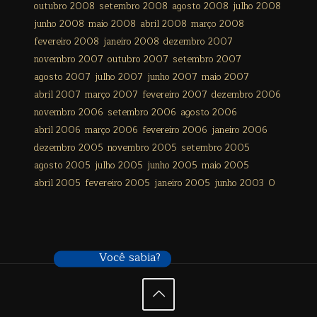
outubro 2008
setembro 2008
agosto 2008
julho 2008
junho 2008
maio 2008
abril 2008
março 2008
fevereiro 2008
janeiro 2008
dezembro 2007
novembro 2007
outubro 2007
setembro 2007
agosto 2007
julho 2007
junho 2007
maio 2007
abril 2007
março 2007
fevereiro 2007
dezembro 2006
novembro 2006
setembro 2006
agosto 2006
abril 2006
março 2006
fevereiro 2006
janeiro 2006
dezembro 2005
novembro 2005
setembro 2005
agosto 2005
julho 2005
junho 2005
maio 2005
abril 2005
fevereiro 2005
janeiro 2005
junho 2003
0
Você sabia?