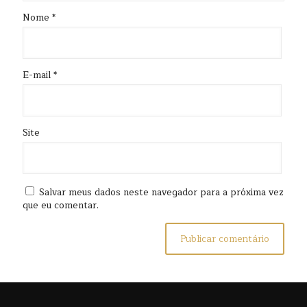
Nome
*
E-mail
*
Site
Salvar meus dados neste navegador para a próxima vez
que eu comentar.