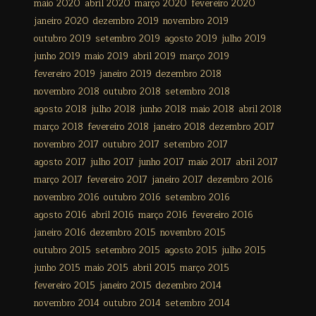
maio 2020
abril 2020
março 2020
fevereiro 2020
janeiro 2020
dezembro 2019
novembro 2019
outubro 2019
setembro 2019
agosto 2019
julho 2019
junho 2019
maio 2019
abril 2019
março 2019
fevereiro 2019
janeiro 2019
dezembro 2018
novembro 2018
outubro 2018
setembro 2018
agosto 2018
julho 2018
junho 2018
maio 2018
abril 2018
março 2018
fevereiro 2018
janeiro 2018
dezembro 2017
novembro 2017
outubro 2017
setembro 2017
agosto 2017
julho 2017
junho 2017
maio 2017
abril 2017
março 2017
fevereiro 2017
janeiro 2017
dezembro 2016
novembro 2016
outubro 2016
setembro 2016
agosto 2016
abril 2016
março 2016
fevereiro 2016
janeiro 2016
dezembro 2015
novembro 2015
outubro 2015
setembro 2015
agosto 2015
julho 2015
junho 2015
maio 2015
abril 2015
março 2015
fevereiro 2015
janeiro 2015
dezembro 2014
novembro 2014
outubro 2014
setembro 2014