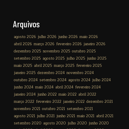
Arquivos
agosto 2026
julho 2026
junho 2026
maio 2026
abril 2026
março 2026
fevereiro 2026
janeiro 2026
dezembro 2025
novembro 2025
outubro 2025
setembro 2025
agosto 2025
julho 2025
junho 2025
maio 2025
abril 2025
março 2025
fevereiro 2025
janeiro 2025
dezembro 2024
novembro 2024
outubro 2024
setembro 2024
agosto 2024
julho 2024
junho 2024
maio 2024
abril 2024
fevereiro 2024
janeiro 2024
junho 2022
maio 2022
abril 2022
março 2022
fevereiro 2022
janeiro 2022
dezembro 2021
novembro 2021
outubro 2021
setembro 2021
agosto 2021
julho 2021
junho 2021
maio 2021
abril 2021
setembro 2020
agosto 2020
julho 2020
junho 2020