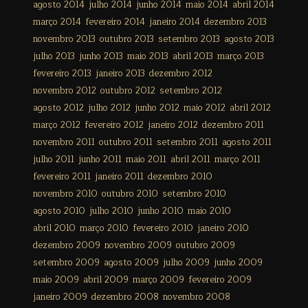
agosto 2014
julho 2014
junho 2014
maio 2014
abril 2014
março 2014
fevereiro 2014
janeiro 2014
dezembro 2013
novembro 2013
outubro 2013
setembro 2013
agosto 2013
julho 2013
junho 2013
maio 2013
abril 2013
março 2013
fevereiro 2013
janeiro 2013
dezembro 2012
novembro 2012
outubro 2012
setembro 2012
agosto 2012
julho 2012
junho 2012
maio 2012
abril 2012
março 2012
fevereiro 2012
janeiro 2012
dezembro 2011
novembro 2011
outubro 2011
setembro 2011
agosto 2011
julho 2011
junho 2011
maio 2011
abril 2011
março 2011
fevereiro 2011
janeiro 2011
dezembro 2010
novembro 2010
outubro 2010
setembro 2010
agosto 2010
julho 2010
junho 2010
maio 2010
abril 2010
março 2010
fevereiro 2010
janeiro 2010
dezembro 2009
novembro 2009
outubro 2009
setembro 2009
agosto 2009
julho 2009
junho 2009
maio 2009
abril 2009
março 2009
fevereiro 2009
janeiro 2009
dezembro 2008
novembro 2008