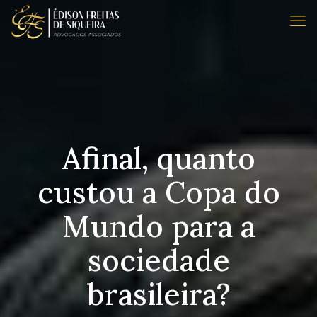
Afinal, quanto
custou a Copa do
Mundo para a
sociedade
brasileira?