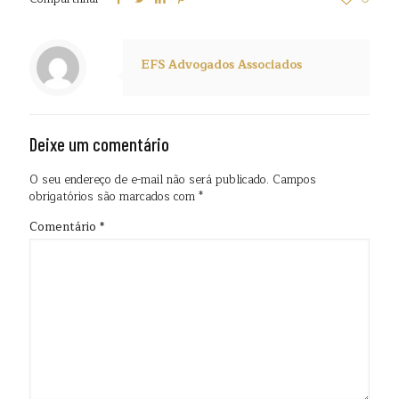
EFS Advogados Associados
Deixe um comentário
O seu endereço de e-mail não será publicado.
Campos
obrigatórios são marcados com
*
Comentário
*