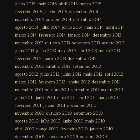
junho 2015
maio 2015
abril 2015
março 2015
fevereiro 2015
janeiro 2015
dezembro 2014
novembro 2014
outubro 2014
setembro 2014
agosto 2014
julho 2014
junho 2014
maio 2014
abril 2014
março 2014
fevereiro 2014
janeiro 2014
dezembro 2013
novembro 2013
outubro 2013
setembro 2013
agosto 2013
julho 2013
junho 2013
maio 2013
abril 2013
março 2013
fevereiro 2013
janeiro 2013
dezembro 2012
novembro 2012
outubro 2012
setembro 2012
agosto 2012
julho 2012
junho 2012
maio 2012
abril 2012
março 2012
fevereiro 2012
janeiro 2012
dezembro 2011
novembro 2011
outubro 2011
setembro 2011
agosto 2011
julho 2011
junho 2011
maio 2011
abril 2011
março 2011
fevereiro 2011
janeiro 2011
dezembro 2010
novembro 2010
outubro 2010
setembro 2010
agosto 2010
julho 2010
junho 2010
maio 2010
abril 2010
março 2010
fevereiro 2010
janeiro 2010
dezembro 2009
novembro 2009
outubro 2009