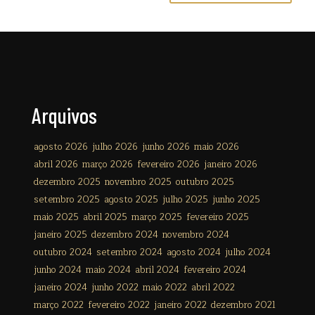
Arquivos
agosto 2026
julho 2026
junho 2026
maio 2026
abril 2026
março 2026
fevereiro 2026
janeiro 2026
dezembro 2025
novembro 2025
outubro 2025
setembro 2025
agosto 2025
julho 2025
junho 2025
maio 2025
abril 2025
março 2025
fevereiro 2025
janeiro 2025
dezembro 2024
novembro 2024
outubro 2024
setembro 2024
agosto 2024
julho 2024
junho 2024
maio 2024
abril 2024
fevereiro 2024
janeiro 2024
junho 2022
maio 2022
abril 2022
março 2022
fevereiro 2022
janeiro 2022
dezembro 2021