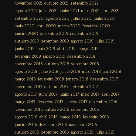
novembro 2021
outubro 2021
setembro 2021
agosto 2021
julho 2021
junho 2021
maio 2021
abril 2021
setembro 2020
agosto 2020
julho 2020
junho 2020
maio 2020
abril 2020
março 2020
fevereiro 2020
janeiro 2020
dezembro 2019
novembro 2019
outubro 2019
setembro 2019
agosto 2019
julho 2019
junho 2019
maio 2019
abril 2019
março 2019
fevereiro 2019
janeiro 2019
dezembro 2018
novembro 2018
outubro 2018
setembro 2018
agosto 2018
julho 2018
junho 2018
maio 2018
abril 2018
março 2018
fevereiro 2018
janeiro 2018
dezembro 2017
novembro 2017
outubro 2017
setembro 2017
agosto 2017
julho 2017
junho 2017
maio 2017
abril 2017
março 2017
fevereiro 2017
janeiro 2017
dezembro 2016
novembro 2016
outubro 2016
setembro 2016
agosto 2016
abril 2016
março 2016
fevereiro 2016
janeiro 2016
dezembro 2015
novembro 2015
outubro 2015
setembro 2015
agosto 2015
julho 2015