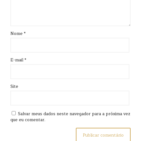
Nome
*
E-mail
*
Site
Salvar meus dados neste navegador para a próxima vez
que eu comentar.