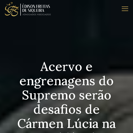
Acervo e
engrenagens do
Supremo serão
desafios de
Cármen Lúcia na