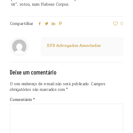
vir”, votou, num Habeas Corpus.
Compartilhar
0
EFS Advogados Associados
Deixe um comentário
O seu endereço de e-mail não será publicado.
Campos
obrigatórios são marcados com
*
Comentário
*