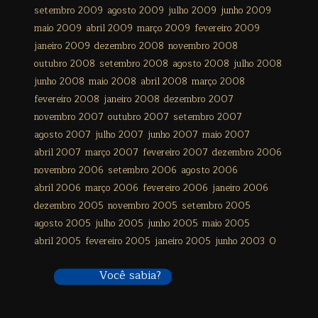
setembro 2009
agosto 2009
julho 2009
junho 2009
maio 2009
abril 2009
março 2009
fevereiro 2009
janeiro 2009
dezembro 2008
novembro 2008
outubro 2008
setembro 2008
agosto 2008
julho 2008
junho 2008
maio 2008
abril 2008
março 2008
fevereiro 2008
janeiro 2008
dezembro 2007
novembro 2007
outubro 2007
setembro 2007
agosto 2007
julho 2007
junho 2007
maio 2007
abril 2007
março 2007
fevereiro 2007
dezembro 2006
novembro 2006
setembro 2006
agosto 2006
abril 2006
março 2006
fevereiro 2006
janeiro 2006
dezembro 2005
novembro 2005
setembro 2005
agosto 2005
julho 2005
junho 2005
maio 2005
abril 2005
fevereiro 2005
janeiro 2005
junho 2003
0
Você sabia?