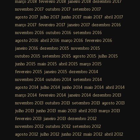
março 2018
fevereiro 2018
janeiro 2018
dezembro 2017
novembro 2017
outubro 2017
setembro 2017
agosto 2017
julho 2017
junho 2017
maio 2017
abril 2017
março 2017
fevereiro 2017
janeiro 2017
dezembro 2016
novembro 2016
outubro 2016
setembro 2016
agosto 2016
abril 2016
março 2016
fevereiro 2016
janeiro 2016
dezembro 2015
novembro 2015
outubro 2015
setembro 2015
agosto 2015
julho 2015
junho 2015
maio 2015
abril 2015
março 2015
fevereiro 2015
janeiro 2015
dezembro 2014
novembro 2014
outubro 2014
setembro 2014
agosto 2014
julho 2014
junho 2014
maio 2014
abril 2014
março 2014
fevereiro 2014
janeiro 2014
dezembro 2013
novembro 2013
outubro 2013
setembro 2013
agosto 2013
julho 2013
junho 2013
maio 2013
abril 2013
março 2013
fevereiro 2013
janeiro 2013
dezembro 2012
novembro 2012
outubro 2012
setembro 2012
agosto 2012
julho 2012
junho 2012
maio 2012
abril 2012