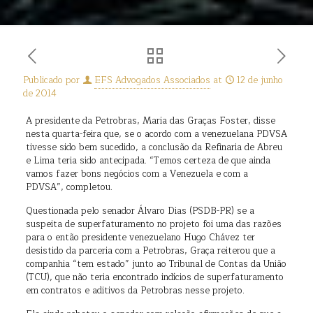
Publicado por
EFS Advogados Associados
at
12 de junho
de 2014
A presidente da Petrobras, Maria das Graças Foster, disse
nesta quarta-feira que, se o acordo com a venezuelana PDVSA
tivesse sido bem sucedido, a conclusão da Refinaria de Abreu
e Lima teria sido antecipada. “Temos certeza de que ainda
vamos fazer bons negócios com a Venezuela e com a
PDVSA”, completou.
Questionada pelo senador Álvaro Dias (PSDB-PR) se a
suspeita de superfaturamento no projeto foi uma das razões
para o então presidente venezuelano Hugo Chávez ter
desistido da parceria com a Petrobras, Graça reiterou que a
companhia “tem estado” junto ao Tribunal de Contas da União
(TCU), que não teria encontrado indícios de superfaturamento
em contratos e aditivos da Petrobras nesse projeto.