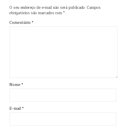
O seu endereço de e-mail não será publicado.
Campos
obrigatórios são marcados com
*
Comentário
*
Nome
*
E-mail
*