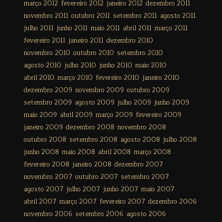
março 2012
fevereiro 2012
janeiro 2012
dezembro 2011
novembro 2011
outubro 2011
setembro 2011
agosto 2011
julho 2011
junho 2011
maio 2011
abril 2011
março 2011
fevereiro 2011
janeiro 2011
dezembro 2010
novembro 2010
outubro 2010
setembro 2010
agosto 2010
julho 2010
junho 2010
maio 2010
abril 2010
março 2010
fevereiro 2010
janeiro 2010
dezembro 2009
novembro 2009
outubro 2009
setembro 2009
agosto 2009
julho 2009
junho 2009
maio 2009
abril 2009
março 2009
fevereiro 2009
janeiro 2009
dezembro 2008
novembro 2008
outubro 2008
setembro 2008
agosto 2008
julho 2008
junho 2008
maio 2008
abril 2008
março 2008
fevereiro 2008
janeiro 2008
dezembro 2007
novembro 2007
outubro 2007
setembro 2007
agosto 2007
julho 2007
junho 2007
maio 2007
abril 2007
março 2007
fevereiro 2007
dezembro 2006
novembro 2006
setembro 2006
agosto 2006