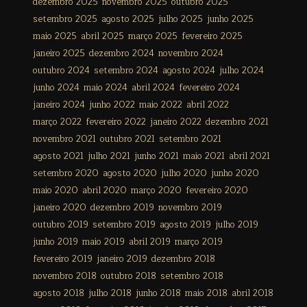
dezembro 2025
novembro 2025
outubro 2025
setembro 2025
agosto 2025
julho 2025
junho 2025
maio 2025
abril 2025
março 2025
fevereiro 2025
janeiro 2025
dezembro 2024
novembro 2024
outubro 2024
setembro 2024
agosto 2024
julho 2024
junho 2024
maio 2024
abril 2024
fevereiro 2024
janeiro 2024
junho 2022
maio 2022
abril 2022
março 2022
fevereiro 2022
janeiro 2022
dezembro 2021
novembro 2021
outubro 2021
setembro 2021
agosto 2021
julho 2021
junho 2021
maio 2021
abril 2021
setembro 2020
agosto 2020
julho 2020
junho 2020
maio 2020
abril 2020
março 2020
fevereiro 2020
janeiro 2020
dezembro 2019
novembro 2019
outubro 2019
setembro 2019
agosto 2019
julho 2019
junho 2019
maio 2019
abril 2019
março 2019
fevereiro 2019
janeiro 2019
dezembro 2018
novembro 2018
outubro 2018
setembro 2018
agosto 2018
julho 2018
junho 2018
maio 2018
abril 2018