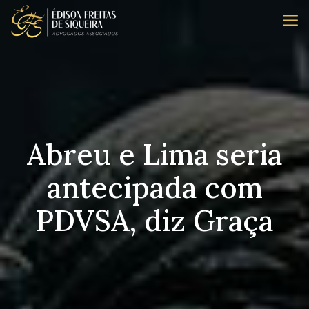
Abreu e Lima seria
antecipada com
PDVSA, diz Graça