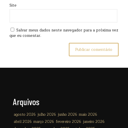
Site
Salvar meus dados neste navegador para a próxima vez
que eu comentar.
Arquivos
agosto 2026
julho 2026
junho 2026
maio 2026
abril 2026
março 2026
fevereiro 2026
janeiro 2026