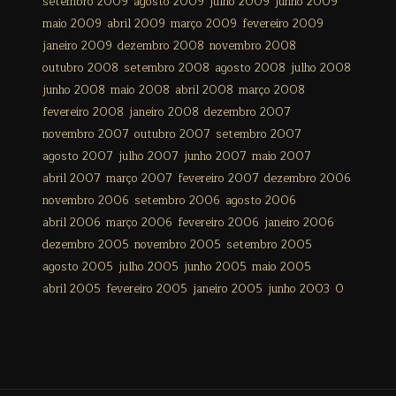
setembro 2009
agosto 2009
julho 2009
junho 2009
maio 2009
abril 2009
março 2009
fevereiro 2009
janeiro 2009
dezembro 2008
novembro 2008
outubro 2008
setembro 2008
agosto 2008
julho 2008
junho 2008
maio 2008
abril 2008
março 2008
fevereiro 2008
janeiro 2008
dezembro 2007
novembro 2007
outubro 2007
setembro 2007
agosto 2007
julho 2007
junho 2007
maio 2007
abril 2007
março 2007
fevereiro 2007
dezembro 2006
novembro 2006
setembro 2006
agosto 2006
abril 2006
março 2006
fevereiro 2006
janeiro 2006
dezembro 2005
novembro 2005
setembro 2005
agosto 2005
julho 2005
junho 2005
maio 2005
abril 2005
fevereiro 2005
janeiro 2005
junho 2003
0