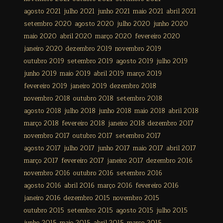
agosto 2021
julho 2021
junho 2021
maio 2021
abril 2021
setembro 2020
agosto 2020
julho 2020
junho 2020
maio 2020
abril 2020
março 2020
fevereiro 2020
janeiro 2020
dezembro 2019
novembro 2019
outubro 2019
setembro 2019
agosto 2019
julho 2019
junho 2019
maio 2019
abril 2019
março 2019
fevereiro 2019
janeiro 2019
dezembro 2018
novembro 2018
outubro 2018
setembro 2018
agosto 2018
julho 2018
junho 2018
maio 2018
abril 2018
março 2018
fevereiro 2018
janeiro 2018
dezembro 2017
novembro 2017
outubro 2017
setembro 2017
agosto 2017
julho 2017
junho 2017
maio 2017
abril 2017
março 2017
fevereiro 2017
janeiro 2017
dezembro 2016
novembro 2016
outubro 2016
setembro 2016
agosto 2016
abril 2016
março 2016
fevereiro 2016
janeiro 2016
dezembro 2015
novembro 2015
outubro 2015
setembro 2015
agosto 2015
julho 2015