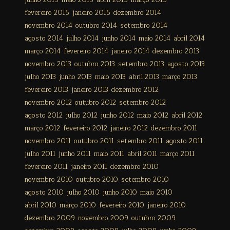
junho 2015
maio 2015
abril 2015
março 2015
fevereiro 2015
janeiro 2015
dezembro 2014
novembro 2014
outubro 2014
setembro 2014
agosto 2014
julho 2014
junho 2014
maio 2014
abril 2014
março 2014
fevereiro 2014
janeiro 2014
dezembro 2013
novembro 2013
outubro 2013
setembro 2013
agosto 2013
julho 2013
junho 2013
maio 2013
abril 2013
março 2013
fevereiro 2013
janeiro 2013
dezembro 2012
novembro 2012
outubro 2012
setembro 2012
agosto 2012
julho 2012
junho 2012
maio 2012
abril 2012
março 2012
fevereiro 2012
janeiro 2012
dezembro 2011
novembro 2011
outubro 2011
setembro 2011
agosto 2011
julho 2011
junho 2011
maio 2011
abril 2011
março 2011
fevereiro 2011
janeiro 2011
dezembro 2010
novembro 2010
outubro 2010
setembro 2010
agosto 2010
julho 2010
junho 2010
maio 2010
abril 2010
março 2010
fevereiro 2010
janeiro 2010
dezembro 2009
novembro 2009
outubro 2009