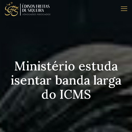
Ministério estuda
isentar banda larga
do ICMS