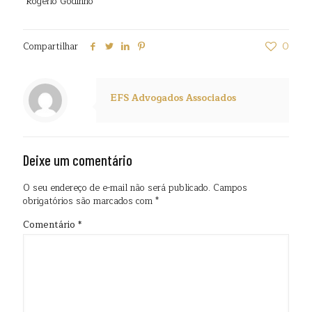
Rogério Godinho
Compartilhar
0
EFS Advogados Associados
Deixe um comentário
O seu endereço de e-mail não será publicado.
Campos
obrigatórios são marcados com
*
Comentário
*