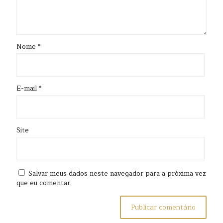
Nome
*
E-mail
*
Site
Salvar meus dados neste navegador para a próxima vez
que eu comentar.