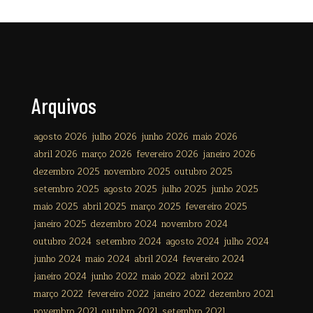
Arquivos
agosto 2026
julho 2026
junho 2026
maio 2026
abril 2026
março 2026
fevereiro 2026
janeiro 2026
dezembro 2025
novembro 2025
outubro 2025
setembro 2025
agosto 2025
julho 2025
junho 2025
maio 2025
abril 2025
março 2025
fevereiro 2025
janeiro 2025
dezembro 2024
novembro 2024
outubro 2024
setembro 2024
agosto 2024
julho 2024
junho 2024
maio 2024
abril 2024
fevereiro 2024
janeiro 2024
junho 2022
maio 2022
abril 2022
março 2022
fevereiro 2022
janeiro 2022
dezembro 2021
novembro 2021
outubro 2021
setembro 2021