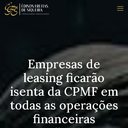
Empresas de
leasing ficarão
isenta da CPMF em
todas as operações
financeiras