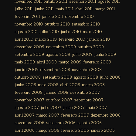
novembro 2011
outubro 2011
setembro 2011
agosto 2011
julho 2011
junho 2011
maio 2011
abril 2011
março 2011
fevereiro 2011
janeiro 2011
dezembro 2010
novembro 2010
outubro 2010
setembro 2010
agosto 2010
julho 2010
junho 2010
maio 2010
abril 2010
março 2010
fevereiro 2010
janeiro 2010
dezembro 2009
novembro 2009
outubro 2009
setembro 2009
agosto 2009
julho 2009
junho 2009
maio 2009
abril 2009
março 2009
fevereiro 2009
janeiro 2009
dezembro 2008
novembro 2008
outubro 2008
setembro 2008
agosto 2008
julho 2008
junho 2008
maio 2008
abril 2008
março 2008
fevereiro 2008
janeiro 2008
dezembro 2007
novembro 2007
outubro 2007
setembro 2007
agosto 2007
julho 2007
junho 2007
maio 2007
abril 2007
março 2007
fevereiro 2007
dezembro 2006
novembro 2006
setembro 2006
agosto 2006
abril 2006
março 2006
fevereiro 2006
janeiro 2006