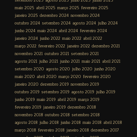
setembro 2025
agosto 2025
julho 2025
junho 2025
maio 2025
abril 2025
março 2025
fevereiro 2025
janeiro 2025
dezembro 2024
novembro 2024
outubro 2024
setembro 2024
agosto 2024
julho 2024
junho 2024
maio 2024
abril 2024
fevereiro 2024
janeiro 2024
junho 2022
maio 2022
abril 2022
março 2022
fevereiro 2022
janeiro 2022
dezembro 2021
novembro 2021
outubro 2021
setembro 2021
agosto 2021
julho 2021
junho 2021
maio 2021
abril 2021
setembro 2020
agosto 2020
julho 2020
junho 2020
maio 2020
abril 2020
março 2020
fevereiro 2020
janeiro 2020
dezembro 2019
novembro 2019
outubro 2019
setembro 2019
agosto 2019
julho 2019
junho 2019
maio 2019
abril 2019
março 2019
fevereiro 2019
janeiro 2019
dezembro 2018
novembro 2018
outubro 2018
setembro 2018
agosto 2018
julho 2018
junho 2018
maio 2018
abril 2018
março 2018
fevereiro 2018
janeiro 2018
dezembro 2017