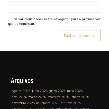
Salvar meus dados neste navegador para a próxima vez
que eu comentar.
Arquivos
agosto 2026
julho 2026
junho 2026
maio 2026
abril 2026
março 2026
fevereiro 2026
janeiro 2026
dezembro 2025
novembro 2025
outubro 2025