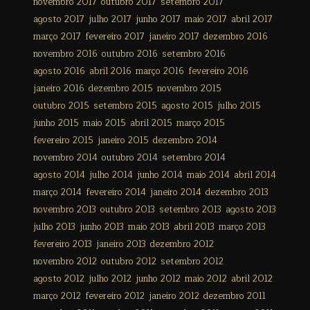
novembro 2017
outubro 2017
setembro 2017
agosto 2017
julho 2017
junho 2017
maio 2017
abril 2017
março 2017
fevereiro 2017
janeiro 2017
dezembro 2016
novembro 2016
outubro 2016
setembro 2016
agosto 2016
abril 2016
março 2016
fevereiro 2016
janeiro 2016
dezembro 2015
novembro 2015
outubro 2015
setembro 2015
agosto 2015
julho 2015
junho 2015
maio 2015
abril 2015
março 2015
fevereiro 2015
janeiro 2015
dezembro 2014
novembro 2014
outubro 2014
setembro 2014
agosto 2014
julho 2014
junho 2014
maio 2014
abril 2014
março 2014
fevereiro 2014
janeiro 2014
dezembro 2013
novembro 2013
outubro 2013
setembro 2013
agosto 2013
julho 2013
junho 2013
maio 2013
abril 2013
março 2013
fevereiro 2013
janeiro 2013
dezembro 2012
novembro 2012
outubro 2012
setembro 2012
agosto 2012
julho 2012
junho 2012
maio 2012
abril 2012
março 2012
fevereiro 2012
janeiro 2012
dezembro 2011