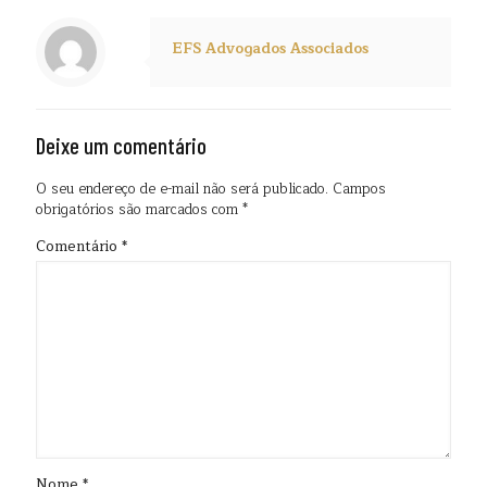
EFS Advogados Associados
Deixe um comentário
O seu endereço de e-mail não será publicado.
Campos
obrigatórios são marcados com
*
Comentário
*
Nome
*