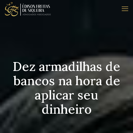
Dez armadilhas de
bancos na hora de
aplicar seu
dinheiro