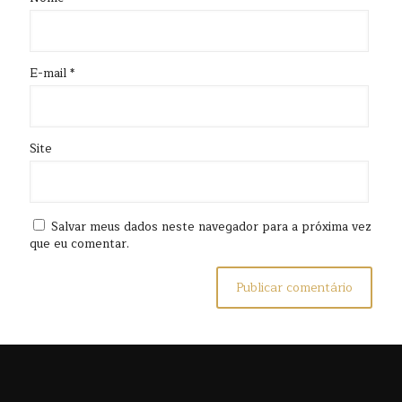
E-mail
*
Site
Salvar meus dados neste navegador para a próxima vez
que eu comentar.