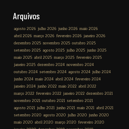
Arquivos
agosto 2026
julho 2026
junho 2026
maio 2026
abril 2026
março 2026
fevereiro 2026
janeiro 2026
dezembro 2025
novembro 2025
outubro 2025
setembro 2025
agosto 2025
julho 2025
junho 2025
maio 2025
abril 2025
março 2025
fevereiro 2025
janeiro 2025
dezembro 2024
novembro 2024
outubro 2024
setembro 2024
agosto 2024
julho 2024
junho 2024
maio 2024
abril 2024
fevereiro 2024
janeiro 2024
junho 2022
maio 2022
abril 2022
março 2022
fevereiro 2022
janeiro 2022
dezembro 2021
novembro 2021
outubro 2021
setembro 2021
agosto 2021
julho 2021
junho 2021
maio 2021
abril 2021
setembro 2020
agosto 2020
julho 2020
junho 2020
maio 2020
abril 2020
março 2020
fevereiro 2020