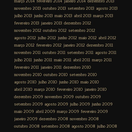
março 2014
fevereiro 2014
janeiro 2014
dezembro 2013
novembro 2013
outubro 2013
setembro 2013
agosto 2013
julho 2013
junho 2013
maio 2013
abril 2013
março 2013
fevereiro 2013
janeiro 2013
dezembro 2012
novembro 2012
outubro 2012
setembro 2012
agosto 2012
julho 2012
junho 2012
maio 2012
abril 2012
março 2012
fevereiro 2012
janeiro 2012
dezembro 2011
novembro 2011
outubro 2011
setembro 2011
agosto 2011
julho 2011
junho 2011
maio 2011
abril 2011
março 2011
fevereiro 2011
janeiro 2011
dezembro 2010
novembro 2010
outubro 2010
setembro 2010
agosto 2010
julho 2010
junho 2010
maio 2010
abril 2010
março 2010
fevereiro 2010
janeiro 2010
dezembro 2009
novembro 2009
outubro 2009
setembro 2009
agosto 2009
julho 2009
junho 2009
maio 2009
abril 2009
março 2009
fevereiro 2009
janeiro 2009
dezembro 2008
novembro 2008
outubro 2008
setembro 2008
agosto 2008
julho 2008