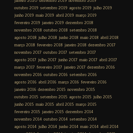
janeiro 2020
dezembro 2019
novembro 2019
outubro 2019
setembro 2019
agosto 2019
julho 2019
junho 2019
maio 2019
abril 2019
março 2019
fevereiro 2019
janeiro 2019
dezembro 2018
novembro 2018
outubro 2018
setembro 2018
agosto 2018
julho 2018
junho 2018
maio 2018
abril 2018
março 2018
fevereiro 2018
janeiro 2018
dezembro 2017
novembro 2017
outubro 2017
setembro 2017
agosto 2017
julho 2017
junho 2017
maio 2017
abril 2017
março 2017
fevereiro 2017
janeiro 2017
dezembro 2016
novembro 2016
outubro 2016
setembro 2016
agosto 2016
abril 2016
março 2016
fevereiro 2016
janeiro 2016
dezembro 2015
novembro 2015
outubro 2015
setembro 2015
agosto 2015
julho 2015
junho 2015
maio 2015
abril 2015
março 2015
fevereiro 2015
janeiro 2015
dezembro 2014
novembro 2014
outubro 2014
setembro 2014
agosto 2014
julho 2014
junho 2014
maio 2014
abril 2014