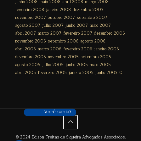
junho 2008
maio 2008
abril 2008
março 2008
fevereiro 2008
janeiro 2008
dezembro 2007
novembro 2007
outubro 2007
setembro 2007
agosto 2007
julho 2007
junho 2007
maio 2007
abril 2007
março 2007
fevereiro 2007
dezembro 2006
novembro 2006
setembro 2006
agosto 2006
abril 2006
março 2006
fevereiro 2006
janeiro 2006
dezembro 2005
novembro 2005
setembro 2005
agosto 2005
julho 2005
junho 2005
maio 2005
abril 2005
fevereiro 2005
janeiro 2005
junho 2003
0
Você sabia?
© 2024 Édison Freitas de Siqueira Advogados Associados.