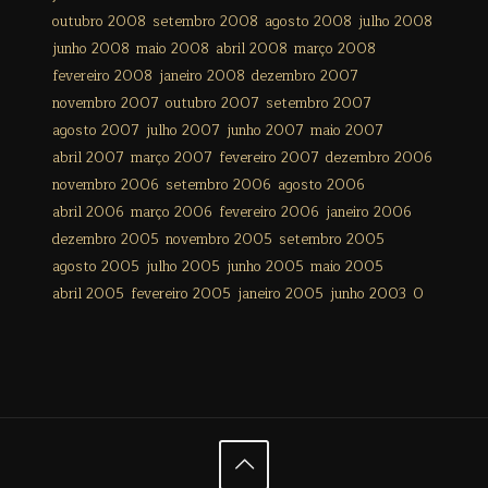
outubro 2008
setembro 2008
agosto 2008
julho 2008
junho 2008
maio 2008
abril 2008
março 2008
fevereiro 2008
janeiro 2008
dezembro 2007
novembro 2007
outubro 2007
setembro 2007
agosto 2007
julho 2007
junho 2007
maio 2007
abril 2007
março 2007
fevereiro 2007
dezembro 2006
novembro 2006
setembro 2006
agosto 2006
abril 2006
março 2006
fevereiro 2006
janeiro 2006
dezembro 2005
novembro 2005
setembro 2005
agosto 2005
julho 2005
junho 2005
maio 2005
abril 2005
fevereiro 2005
janeiro 2005
junho 2003
0