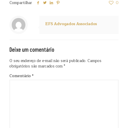
Compartilhar
0
EFS Advogados Associados
Deixe um comentário
O seu endereço de e-mail não será publicado.
Campos
obrigatórios são marcados com
*
Comentário
*