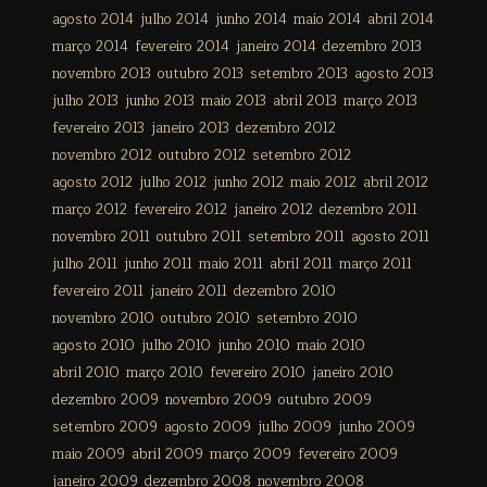
agosto 2014
julho 2014
junho 2014
maio 2014
abril 2014
março 2014
fevereiro 2014
janeiro 2014
dezembro 2013
novembro 2013
outubro 2013
setembro 2013
agosto 2013
julho 2013
junho 2013
maio 2013
abril 2013
março 2013
fevereiro 2013
janeiro 2013
dezembro 2012
novembro 2012
outubro 2012
setembro 2012
agosto 2012
julho 2012
junho 2012
maio 2012
abril 2012
março 2012
fevereiro 2012
janeiro 2012
dezembro 2011
novembro 2011
outubro 2011
setembro 2011
agosto 2011
julho 2011
junho 2011
maio 2011
abril 2011
março 2011
fevereiro 2011
janeiro 2011
dezembro 2010
novembro 2010
outubro 2010
setembro 2010
agosto 2010
julho 2010
junho 2010
maio 2010
abril 2010
março 2010
fevereiro 2010
janeiro 2010
dezembro 2009
novembro 2009
outubro 2009
setembro 2009
agosto 2009
julho 2009
junho 2009
maio 2009
abril 2009
março 2009
fevereiro 2009
janeiro 2009
dezembro 2008
novembro 2008