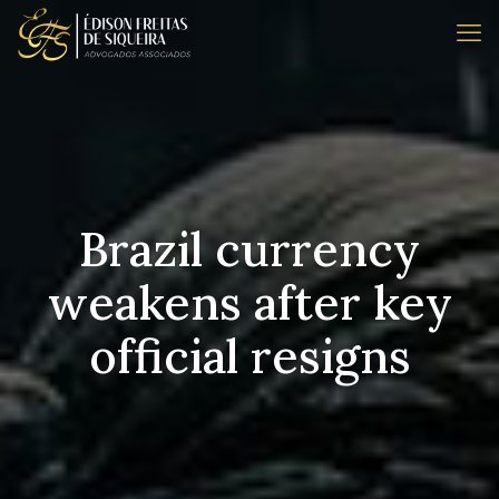
Brazil currency
weakens after key
official resigns