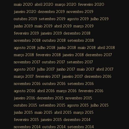
maio 2020
abril 2020
março 2020
fevereiro 2020
janeiro 2020
dezembro 2019
novembro 2019
outubro 2019
setembro 2019
agosto 2019
julho 2019
junho 2019
maio 2019
abril 2019
março 2019
fevereiro 2019
janeiro 2019
dezembro 2018
novembro 2018
outubro 2018
setembro 2018
agosto 2018
julho 2018
junho 2018
maio 2018
abril 2018
março 2018
fevereiro 2018
janeiro 2018
dezembro 2017
novembro 2017
outubro 2017
setembro 2017
agosto 2017
julho 2017
junho 2017
maio 2017
abril 2017
março 2017
fevereiro 2017
janeiro 2017
dezembro 2016
novembro 2016
outubro 2016
setembro 2016
agosto 2016
abril 2016
março 2016
fevereiro 2016
janeiro 2016
dezembro 2015
novembro 2015
outubro 2015
setembro 2015
agosto 2015
julho 2015
junho 2015
maio 2015
abril 2015
março 2015
fevereiro 2015
janeiro 2015
dezembro 2014
novembro 2014
outubro 2014
setembro 2014