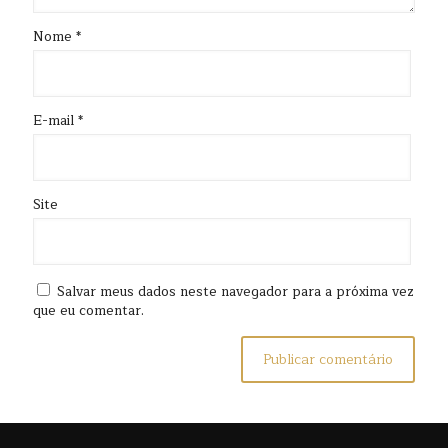
Nome
*
E-mail
*
Site
Salvar meus dados neste navegador para a próxima vez
que eu comentar.