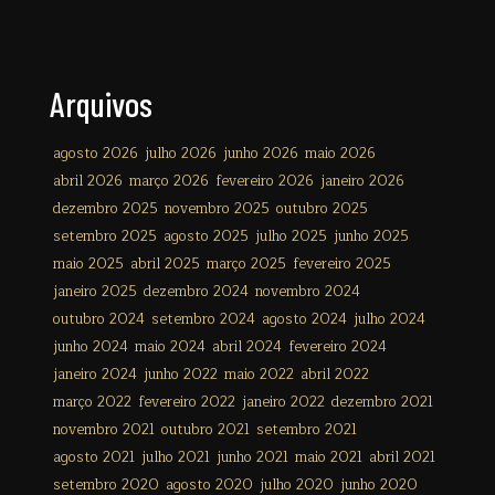
Arquivos
agosto 2026
julho 2026
junho 2026
maio 2026
abril 2026
março 2026
fevereiro 2026
janeiro 2026
dezembro 2025
novembro 2025
outubro 2025
setembro 2025
agosto 2025
julho 2025
junho 2025
maio 2025
abril 2025
março 2025
fevereiro 2025
janeiro 2025
dezembro 2024
novembro 2024
outubro 2024
setembro 2024
agosto 2024
julho 2024
junho 2024
maio 2024
abril 2024
fevereiro 2024
janeiro 2024
junho 2022
maio 2022
abril 2022
março 2022
fevereiro 2022
janeiro 2022
dezembro 2021
novembro 2021
outubro 2021
setembro 2021
agosto 2021
julho 2021
junho 2021
maio 2021
abril 2021
setembro 2020
agosto 2020
julho 2020
junho 2020