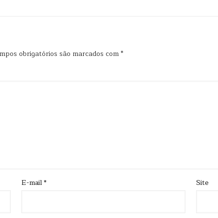
mpos obrigatórios são marcados com
*
E-mail
*
Site