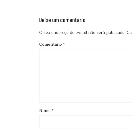
Deixe um comentário
O seu endereço de e-mail não será publicado.
Ca
Comentário
*
Nome
*