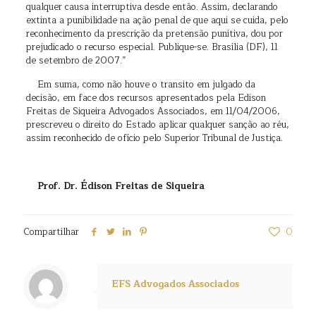
qualquer causa interruptiva desde então. Assim, declarando
extinta a punibilidade na ação penal de que aqui se cuida, pelo
reconhecimento da prescrição da pretensão punitiva, dou por
prejudicado o recurso especial. Publique-se. Brasília (DF), 11
de setembro de 2007.”
Em suma, como não houve o transito em julgado da
decisão, em face dos recursos apresentados pela Edison
Freitas de Siqueira Advogados Associados, em 11/04/2006,
prescreveu o direito do Estado aplicar qualquer sanção ao réu,
assim reconhecido de ofício pelo Superior Tribunal de Justiça.
Prof. Dr. Édison Freitas de Siqueira
Compartilhar
0
EFS Advogados Associados