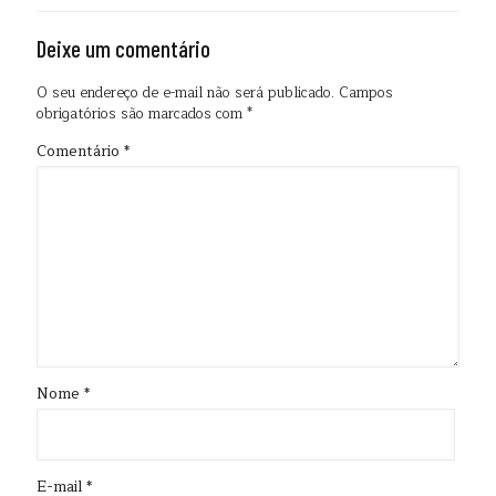
Deixe um comentário
O seu endereço de e-mail não será publicado.
Campos
obrigatórios são marcados com
*
Comentário
*
Nome
*
E-mail
*