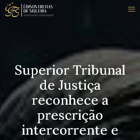
Superior Tribunal
de Justiça
reconhece a
prescrição
intercorrente e