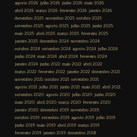
agosto 2026
julho 2026
junho 2026
maio 2026
abril 2026
março 2026
fevereiro 2026
janeiro 2026
dezembro 2025
novembro 2025
outubro 2025
setembro 2025
agosto 2025
julho 2025
junho 2025
maio 2025
abril 2025
março 2025
fevereiro 2025
janeiro 2025
dezembro 2024
novembro 2024
outubro 2024
setembro 2024
agosto 2024
julho 2024
junho 2024
maio 2024
abril 2024
fevereiro 2024
janeiro 2024
junho 2022
maio 2022
abril 2022
março 2022
fevereiro 2022
janeiro 2022
dezembro 2021
novembro 2021
outubro 2021
setembro 2021
agosto 2021
julho 2021
junho 2021
maio 2021
abril 2021
setembro 2020
agosto 2020
julho 2020
junho 2020
maio 2020
abril 2020
março 2020
fevereiro 2020
janeiro 2020
dezembro 2019
novembro 2019
outubro 2019
setembro 2019
agosto 2019
julho 2019
junho 2019
maio 2019
abril 2019
março 2019
fevereiro 2019
janeiro 2019
dezembro 2018