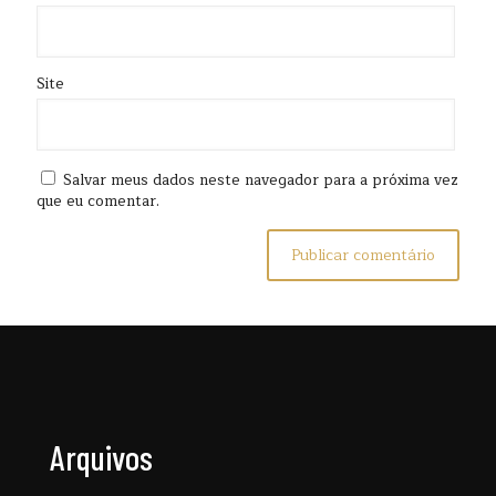
Site
Salvar meus dados neste navegador para a próxima vez
que eu comentar.
Arquivos