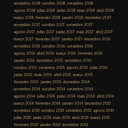
novembro 2018
outubro 2018
setembro 2018
agosto 2018
julho 2018
junho 2018
maio 2018
abril 2018
março 2018
fevereiro 2018
janeiro 2018
dezembro 2017
novembro 2017
outubro 2017
setembro 2017
agosto 2017
julho 2017
junho 2017
maio 2017
abril 2017
março 2017
fevereiro 2017
janeiro 2017
dezembro 2016
novembro 2016
outubro 2016
setembro 2016
agosto 2016
abril 2016
março 2016
fevereiro 2016
janeiro 2016
dezembro 2015
novembro 2015
outubro 2015
setembro 2015
agosto 2015
julho 2015
junho 2015
maio 2015
abril 2015
março 2015
fevereiro 2015
janeiro 2015
dezembro 2014
novembro 2014
outubro 2014
setembro 2014
agosto 2014
julho 2014
junho 2014
maio 2014
abril 2014
março 2014
fevereiro 2014
janeiro 2014
dezembro 2013
novembro 2013
outubro 2013
setembro 2013
agosto 2013
julho 2013
junho 2013
maio 2013
abril 2013
março 2013
fevereiro 2013
janeiro 2013
dezembro 2012