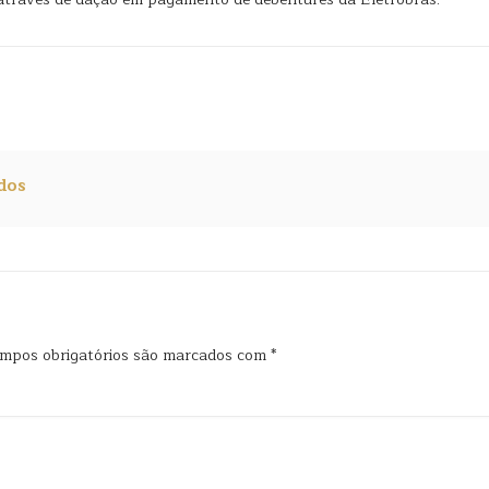
dos
mpos obrigatórios são marcados com
*