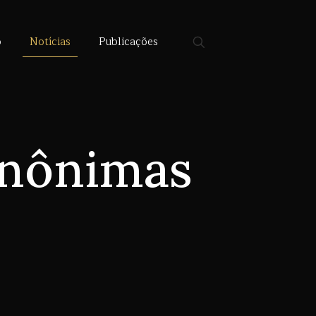
o
Notícias
Publicações
Anônimas