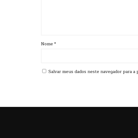
Nome
*
Salvar meus dados neste navegador para a 