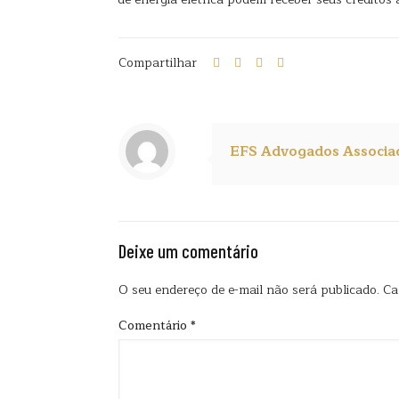
Compartilhar
EFS Advogados Associa
Deixe um comentário
O seu endereço de e-mail não será publicado.
Ca
Comentário
*