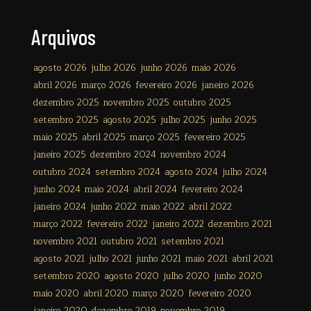
Arquivos
agosto 2026
julho 2026
junho 2026
maio 2026
abril 2026
março 2026
fevereiro 2026
janeiro 2026
dezembro 2025
novembro 2025
outubro 2025
setembro 2025
agosto 2025
julho 2025
junho 2025
maio 2025
abril 2025
março 2025
fevereiro 2025
janeiro 2025
dezembro 2024
novembro 2024
outubro 2024
setembro 2024
agosto 2024
julho 2024
junho 2024
maio 2024
abril 2024
fevereiro 2024
janeiro 2024
junho 2022
maio 2022
abril 2022
março 2022
fevereiro 2022
janeiro 2022
dezembro 2021
novembro 2021
outubro 2021
setembro 2021
agosto 2021
julho 2021
junho 2021
maio 2021
abril 2021
setembro 2020
agosto 2020
julho 2020
junho 2020
maio 2020
abril 2020
março 2020
fevereiro 2020