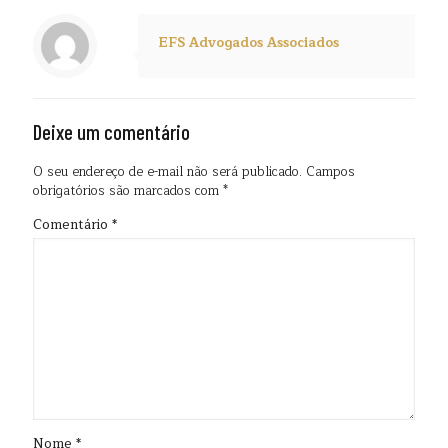
EFS Advogados Associados
Deixe um comentário
O seu endereço de e-mail não será publicado.
Campos
obrigatórios são marcados com
*
Comentário
*
Nome
*