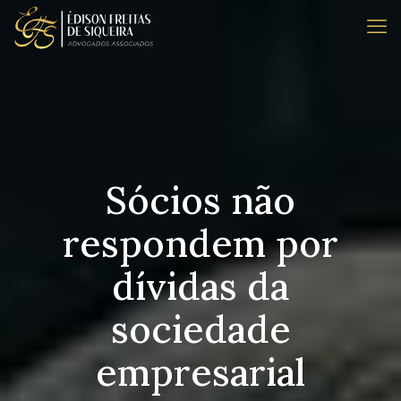
Sócios não
respondem por
dívidas da
sociedade
empresarial