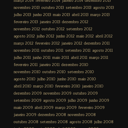
março 2014
fevereiro 2014
janeiro 2014
dezembro 2013
novembro 2013
outubro 2013
setembro 2013
agosto 2013
julho 2013
junho 2013
maio 2013
abril 2013
março 2013
fevereiro 2013
janeiro 2013
dezembro 2012
novembro 2012
outubro 2012
setembro 2012
agosto 2012
julho 2012
junho 2012
maio 2012
abril 2012
março 2012
fevereiro 2012
janeiro 2012
dezembro 2011
novembro 2011
outubro 2011
setembro 2011
agosto 2011
julho 2011
junho 2011
maio 2011
abril 2011
março 2011
fevereiro 2011
janeiro 2011
dezembro 2010
novembro 2010
outubro 2010
setembro 2010
agosto 2010
julho 2010
junho 2010
maio 2010
abril 2010
março 2010
fevereiro 2010
janeiro 2010
dezembro 2009
novembro 2009
outubro 2009
setembro 2009
agosto 2009
julho 2009
junho 2009
maio 2009
abril 2009
março 2009
fevereiro 2009
janeiro 2009
dezembro 2008
novembro 2008
outubro 2008
setembro 2008
agosto 2008
julho 2008