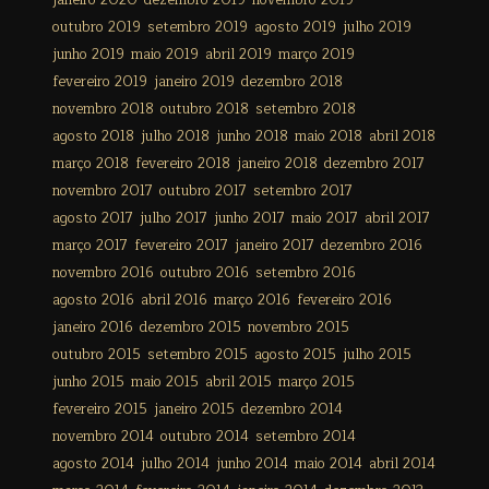
janeiro 2020
dezembro 2019
novembro 2019
outubro 2019
setembro 2019
agosto 2019
julho 2019
junho 2019
maio 2019
abril 2019
março 2019
fevereiro 2019
janeiro 2019
dezembro 2018
novembro 2018
outubro 2018
setembro 2018
agosto 2018
julho 2018
junho 2018
maio 2018
abril 2018
março 2018
fevereiro 2018
janeiro 2018
dezembro 2017
novembro 2017
outubro 2017
setembro 2017
agosto 2017
julho 2017
junho 2017
maio 2017
abril 2017
março 2017
fevereiro 2017
janeiro 2017
dezembro 2016
novembro 2016
outubro 2016
setembro 2016
agosto 2016
abril 2016
março 2016
fevereiro 2016
janeiro 2016
dezembro 2015
novembro 2015
outubro 2015
setembro 2015
agosto 2015
julho 2015
junho 2015
maio 2015
abril 2015
março 2015
fevereiro 2015
janeiro 2015
dezembro 2014
novembro 2014
outubro 2014
setembro 2014
agosto 2014
julho 2014
junho 2014
maio 2014
abril 2014