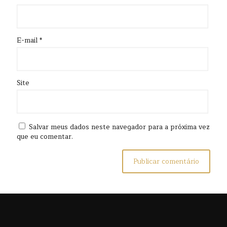
E-mail
*
Site
Salvar meus dados neste navegador para a próxima vez
que eu comentar.