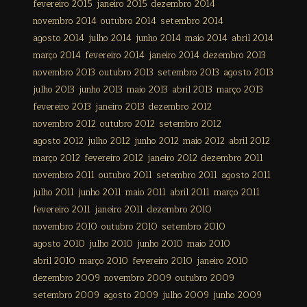
fevereiro 2015
janeiro 2015
dezembro 2014
novembro 2014
outubro 2014
setembro 2014
agosto 2014
julho 2014
junho 2014
maio 2014
abril 2014
março 2014
fevereiro 2014
janeiro 2014
dezembro 2013
novembro 2013
outubro 2013
setembro 2013
agosto 2013
julho 2013
junho 2013
maio 2013
abril 2013
março 2013
fevereiro 2013
janeiro 2013
dezembro 2012
novembro 2012
outubro 2012
setembro 2012
agosto 2012
julho 2012
junho 2012
maio 2012
abril 2012
março 2012
fevereiro 2012
janeiro 2012
dezembro 2011
novembro 2011
outubro 2011
setembro 2011
agosto 2011
julho 2011
junho 2011
maio 2011
abril 2011
março 2011
fevereiro 2011
janeiro 2011
dezembro 2010
novembro 2010
outubro 2010
setembro 2010
agosto 2010
julho 2010
junho 2010
maio 2010
abril 2010
março 2010
fevereiro 2010
janeiro 2010
dezembro 2009
novembro 2009
outubro 2009
setembro 2009
agosto 2009
julho 2009
junho 2009