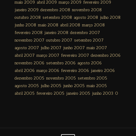
maio 2009
abril 2009
março 2009
fevereiro 2009
janeiro 2009
dezembro 2008
novembro 2008
outubro 2008
setembro 2008
agosto 2008
julho 2008
junho 2008
maio 2008
abril 2008
março 2008
fevereiro 2008
janeiro 2008
dezembro 2007
novembro 2007
outubro 2007
setembro 2007
agosto 2007
julho 2007
junho 2007
maio 2007
abril 2007
março 2007
fevereiro 2007
dezembro 2006
novembro 2006
setembro 2006
agosto 2006
abril 2006
março 2006
fevereiro 2006
janeiro 2006
dezembro 2005
novembro 2005
setembro 2005
agosto 2005
julho 2005
junho 2005
maio 2005
abril 2005
fevereiro 2005
janeiro 2005
junho 2003
0