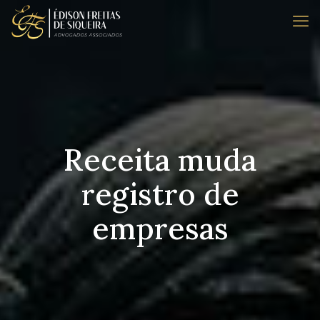
Receita muda
registro de
empresas