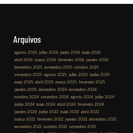
Arquivos
agosto 2026
julho 2026
junho 2026
maio 2026
abril 2026
março 2026
fevereiro 2026
janeiro 2026
dezembro 2025
novembro 2025
outubro 2025
setembro 2025
agosto 2025
julho 2025
junho 2025
maio 2025
abril 2025
março 2025
fevereiro 2025
janeiro 2025
dezembro 2024
novembro 2024
outubro 2024
setembro 2024
agosto 2024
julho 2024
junho 2024
maio 2024
abril 2024
fevereiro 2024
janeiro 2024
junho 2022
maio 2022
abril 2022
março 2022
fevereiro 2022
janeiro 2022
dezembro 2021
novembro 2021
outubro 2021
setembro 2021