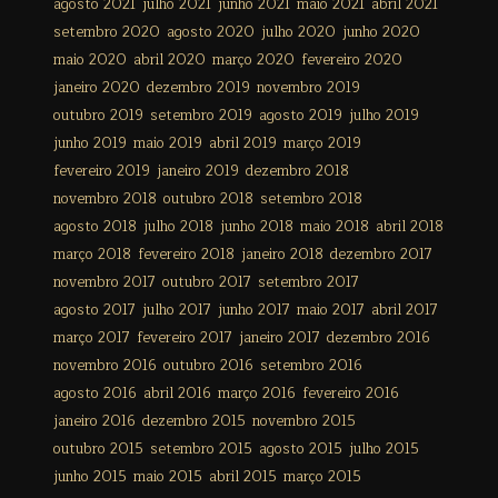
agosto 2021
julho 2021
junho 2021
maio 2021
abril 2021
setembro 2020
agosto 2020
julho 2020
junho 2020
maio 2020
abril 2020
março 2020
fevereiro 2020
janeiro 2020
dezembro 2019
novembro 2019
outubro 2019
setembro 2019
agosto 2019
julho 2019
junho 2019
maio 2019
abril 2019
março 2019
fevereiro 2019
janeiro 2019
dezembro 2018
novembro 2018
outubro 2018
setembro 2018
agosto 2018
julho 2018
junho 2018
maio 2018
abril 2018
março 2018
fevereiro 2018
janeiro 2018
dezembro 2017
novembro 2017
outubro 2017
setembro 2017
agosto 2017
julho 2017
junho 2017
maio 2017
abril 2017
março 2017
fevereiro 2017
janeiro 2017
dezembro 2016
novembro 2016
outubro 2016
setembro 2016
agosto 2016
abril 2016
março 2016
fevereiro 2016
janeiro 2016
dezembro 2015
novembro 2015
outubro 2015
setembro 2015
agosto 2015
julho 2015
junho 2015
maio 2015
abril 2015
março 2015