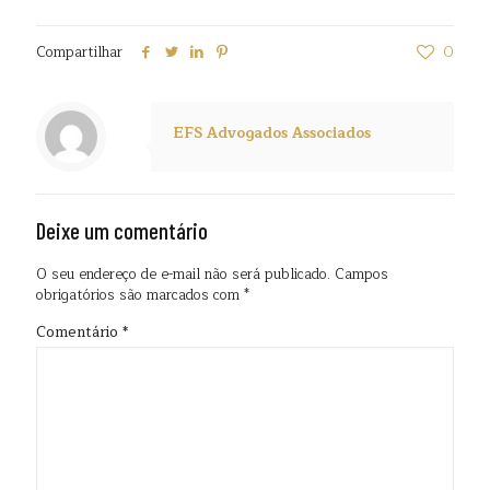
Compartilhar
0
EFS Advogados Associados
Deixe um comentário
O seu endereço de e-mail não será publicado.
Campos
obrigatórios são marcados com
*
Comentário
*