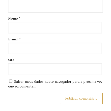
Nome
*
E-mail
*
Site
Salvar meus dados neste navegador para a próxima vez
que eu comentar.