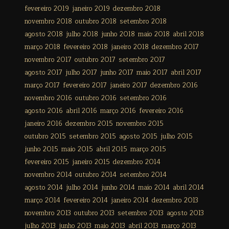
fevereiro 2019
janeiro 2019
dezembro 2018
novembro 2018
outubro 2018
setembro 2018
agosto 2018
julho 2018
junho 2018
maio 2018
abril 2018
março 2018
fevereiro 2018
janeiro 2018
dezembro 2017
novembro 2017
outubro 2017
setembro 2017
agosto 2017
julho 2017
junho 2017
maio 2017
abril 2017
março 2017
fevereiro 2017
janeiro 2017
dezembro 2016
novembro 2016
outubro 2016
setembro 2016
agosto 2016
abril 2016
março 2016
fevereiro 2016
janeiro 2016
dezembro 2015
novembro 2015
outubro 2015
setembro 2015
agosto 2015
julho 2015
junho 2015
maio 2015
abril 2015
março 2015
fevereiro 2015
janeiro 2015
dezembro 2014
novembro 2014
outubro 2014
setembro 2014
agosto 2014
julho 2014
junho 2014
maio 2014
abril 2014
março 2014
fevereiro 2014
janeiro 2014
dezembro 2013
novembro 2013
outubro 2013
setembro 2013
agosto 2013
julho 2013
junho 2013
maio 2013
abril 2013
março 2013