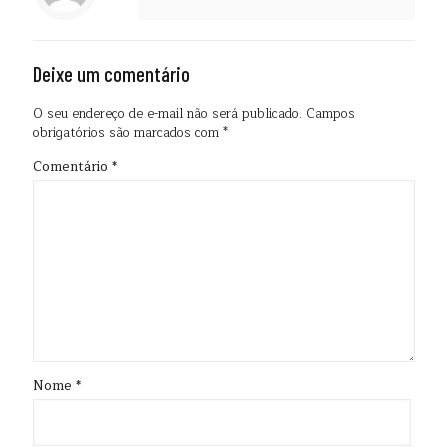
Deixe um comentário
O seu endereço de e-mail não será publicado.
Campos
obrigatórios são marcados com
*
Comentário
*
Nome
*