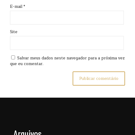
E-mail
*
Site
Salvar meus dados neste navegador para a próxima vez
que eu comentar.
Arquivos