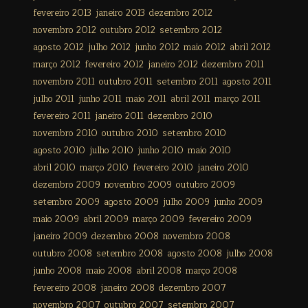
fevereiro 2013
janeiro 2013
dezembro 2012
novembro 2012
outubro 2012
setembro 2012
agosto 2012
julho 2012
junho 2012
maio 2012
abril 2012
março 2012
fevereiro 2012
janeiro 2012
dezembro 2011
novembro 2011
outubro 2011
setembro 2011
agosto 2011
julho 2011
junho 2011
maio 2011
abril 2011
março 2011
fevereiro 2011
janeiro 2011
dezembro 2010
novembro 2010
outubro 2010
setembro 2010
agosto 2010
julho 2010
junho 2010
maio 2010
abril 2010
março 2010
fevereiro 2010
janeiro 2010
dezembro 2009
novembro 2009
outubro 2009
setembro 2009
agosto 2009
julho 2009
junho 2009
maio 2009
abril 2009
março 2009
fevereiro 2009
janeiro 2009
dezembro 2008
novembro 2008
outubro 2008
setembro 2008
agosto 2008
julho 2008
junho 2008
maio 2008
abril 2008
março 2008
fevereiro 2008
janeiro 2008
dezembro 2007
novembro 2007
outubro 2007
setembro 2007