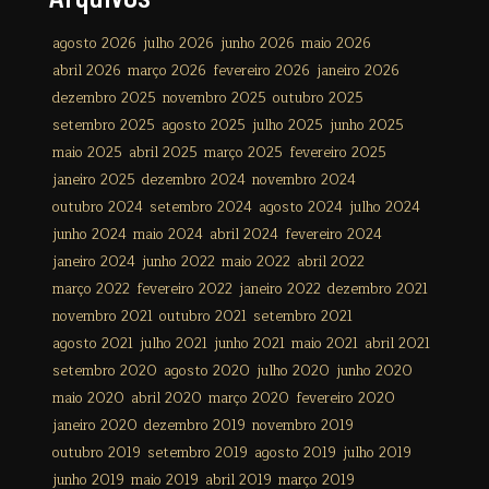
agosto 2026
julho 2026
junho 2026
maio 2026
abril 2026
março 2026
fevereiro 2026
janeiro 2026
dezembro 2025
novembro 2025
outubro 2025
setembro 2025
agosto 2025
julho 2025
junho 2025
maio 2025
abril 2025
março 2025
fevereiro 2025
janeiro 2025
dezembro 2024
novembro 2024
outubro 2024
setembro 2024
agosto 2024
julho 2024
junho 2024
maio 2024
abril 2024
fevereiro 2024
janeiro 2024
junho 2022
maio 2022
abril 2022
março 2022
fevereiro 2022
janeiro 2022
dezembro 2021
novembro 2021
outubro 2021
setembro 2021
agosto 2021
julho 2021
junho 2021
maio 2021
abril 2021
setembro 2020
agosto 2020
julho 2020
junho 2020
maio 2020
abril 2020
março 2020
fevereiro 2020
janeiro 2020
dezembro 2019
novembro 2019
outubro 2019
setembro 2019
agosto 2019
julho 2019
junho 2019
maio 2019
abril 2019
março 2019