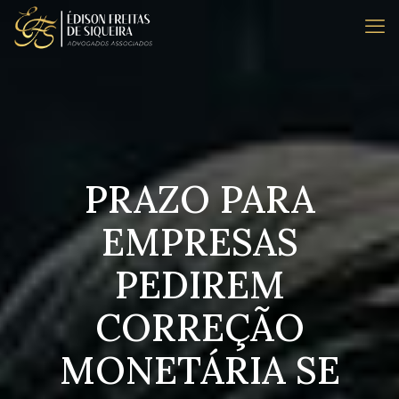
PRAZO PARA
EMPRESAS
PEDIREM
CORREÇÃO
MONETÁRIA SE