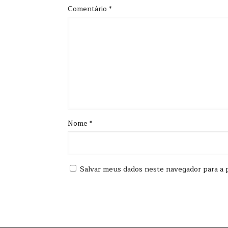
Comentário
*
Nome
*
Salvar meus dados neste navegador para a 