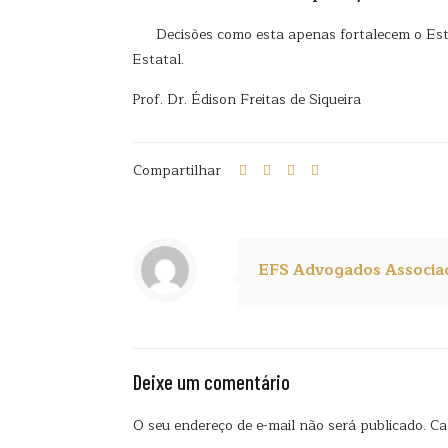
Decisões como esta apenas fortalecem o Estado
Estatal.
Prof. Dr. Édison Freitas de Siqueira
Compartilhar
EFS Advogados Associa
Deixe um comentário
O seu endereço de e-mail não será publicado.
Ca