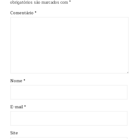
obrigatórios são marcados com
*
Comentário
*
Nome
*
E-mail
*
Site