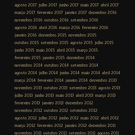
agosto 2017
julho 2017
junho 2017
maio 2017
abril 2017
março 2017
fevereiro 2017
janeiro 2017
dezembro 2016
novembro 2016
outubro 2016
setembro 2016
agosto 2016
abril 2016
março 2016
fevereiro 2016
janeiro 2016
dezembro 2015
novembro 2015
outubro 2015
setembro 2015
agosto 2015
julho 2015
junho 2015
maio 2015
abril 2015
março 2015
fevereiro 2015
janeiro 2015
dezembro 2014
novembro 2014
outubro 2014
setembro 2014
agosto 2014
julho 2014
junho 2014
maio 2014
abril 2014
março 2014
fevereiro 2014
janeiro 2014
dezembro 2013
novembro 2013
outubro 2013
setembro 2013
agosto 2013
julho 2013
junho 2013
maio 2013
abril 2013
março 2013
fevereiro 2013
janeiro 2013
dezembro 2012
novembro 2012
outubro 2012
setembro 2012
agosto 2012
julho 2012
junho 2012
maio 2012
abril 2012
março 2012
fevereiro 2012
janeiro 2012
dezembro 2011
novembro 2011
outubro 2011
setembro 2011
agosto 2011