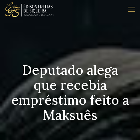
Deputado alega
que recebia
empréstimo feito a
Maksuês