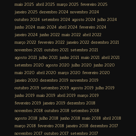
maio 2025
abril 2025
março 2025
fevereiro 2025
janeiro 2025
dezembro 2024
novembro 2024
outubro 2024
setembro 2024
agosto 2024
julho 2024
junho 2024
maio 2024
abril 2024
fevereiro 2024
janeiro 2024
junho 2022
maio 2022
abril 2022
março 2022
fevereiro 2022
janeiro 2022
dezembro 2021
novembro 2021
outubro 2021
setembro 2021
agosto 2021
julho 2021
junho 2021
maio 2021
abril 2021
setembro 2020
agosto 2020
julho 2020
junho 2020
maio 2020
abril 2020
março 2020
fevereiro 2020
janeiro 2020
dezembro 2019
novembro 2019
outubro 2019
setembro 2019
agosto 2019
julho 2019
junho 2019
maio 2019
abril 2019
março 2019
fevereiro 2019
janeiro 2019
dezembro 2018
novembro 2018
outubro 2018
setembro 2018
agosto 2018
julho 2018
junho 2018
maio 2018
abril 2018
março 2018
fevereiro 2018
janeiro 2018
dezembro 2017
novembro 2017
outubro 2017
setembro 2017