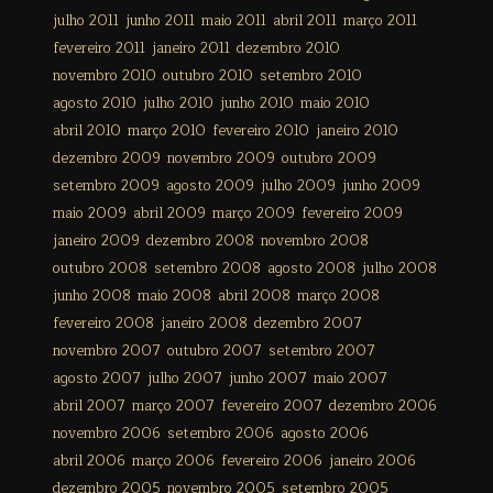
julho 2011
junho 2011
maio 2011
abril 2011
março 2011
fevereiro 2011
janeiro 2011
dezembro 2010
novembro 2010
outubro 2010
setembro 2010
agosto 2010
julho 2010
junho 2010
maio 2010
abril 2010
março 2010
fevereiro 2010
janeiro 2010
dezembro 2009
novembro 2009
outubro 2009
setembro 2009
agosto 2009
julho 2009
junho 2009
maio 2009
abril 2009
março 2009
fevereiro 2009
janeiro 2009
dezembro 2008
novembro 2008
outubro 2008
setembro 2008
agosto 2008
julho 2008
junho 2008
maio 2008
abril 2008
março 2008
fevereiro 2008
janeiro 2008
dezembro 2007
novembro 2007
outubro 2007
setembro 2007
agosto 2007
julho 2007
junho 2007
maio 2007
abril 2007
março 2007
fevereiro 2007
dezembro 2006
novembro 2006
setembro 2006
agosto 2006
abril 2006
março 2006
fevereiro 2006
janeiro 2006
dezembro 2005
novembro 2005
setembro 2005