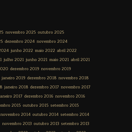
25
novembro 2025
outubro 2025
25
dezembro 2024
novembro 2024
 2024
junho 2022
maio 2022
abril 2022
1
julho 2021
junho 2021
maio 2021
abril 2021
2020
dezembro 2019
novembro 2019
janeiro 2019
dezembro 2018
novembro 2018
18
janeiro 2018
dezembro 2017
novembro 2017
janeiro 2017
dezembro 2016
novembro 2016
embro 2015
outubro 2015
setembro 2015
novembro 2014
outubro 2014
setembro 2014
3
novembro 2013
outubro 2013
setembro 2013