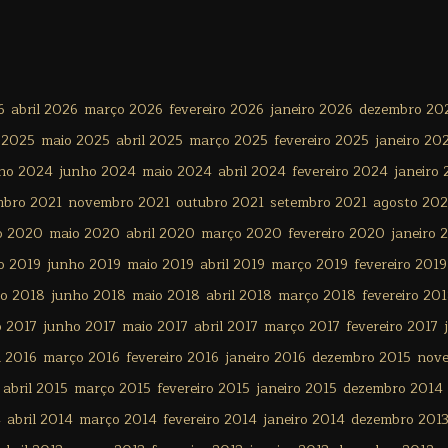
6
abril 2026
março 2026
fevereiro 2026
janeiro 2026
dezembro 20
 2025
maio 2025
abril 2025
março 2025
fevereiro 2025
janeiro 20
lho 2024
junho 2024
maio 2024
abril 2024
fevereiro 2024
janeiro
mbro 2021
novembro 2021
outubro 2021
setembro 2021
agosto 202
o 2020
maio 2020
abril 2020
março 2020
fevereiro 2020
janeiro 
o 2019
junho 2019
maio 2019
abril 2019
março 2019
fevereiro 2019
ho 2018
junho 2018
maio 2018
abril 2018
março 2018
fevereiro 20
o 2017
junho 2017
maio 2017
abril 2017
março 2017
fevereiro 2017
l 2016
março 2016
fevereiro 2016
janeiro 2016
dezembro 2015
nov
abril 2015
março 2015
fevereiro 2015
janeiro 2015
dezembro 2014
4
abril 2014
março 2014
fevereiro 2014
janeiro 2014
dezembro 201