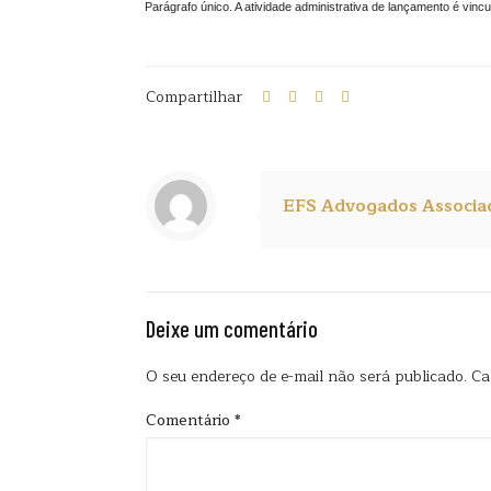
Parágrafo único. A atividade administrativa de lançamento é vincu
Compartilhar
EFS Advogados Associa
Deixe um comentário
O seu endereço de e-mail não será publicado.
Ca
Comentário
*