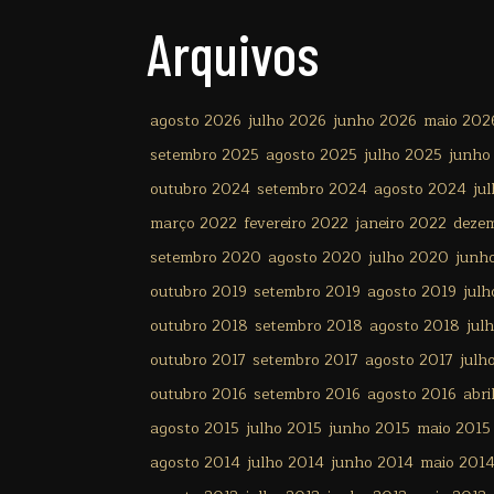
Arquivos
agosto 2026
julho 2026
junho 2026
maio 202
setembro 2025
agosto 2025
julho 2025
junho
outubro 2024
setembro 2024
agosto 2024
ju
março 2022
fevereiro 2022
janeiro 2022
deze
setembro 2020
agosto 2020
julho 2020
junh
outubro 2019
setembro 2019
agosto 2019
julh
outubro 2018
setembro 2018
agosto 2018
jul
outubro 2017
setembro 2017
agosto 2017
julh
outubro 2016
setembro 2016
agosto 2016
abri
agosto 2015
julho 2015
junho 2015
maio 2015
agosto 2014
julho 2014
junho 2014
maio 201