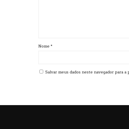
Nome
*
Salvar meus dados neste navegador para a 