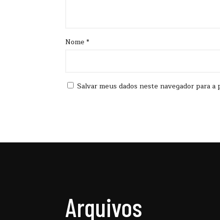
Nome
*
Salvar meus dados neste navegador para a 
Arquivos