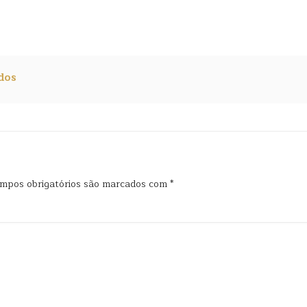
dos
mpos obrigatórios são marcados com
*