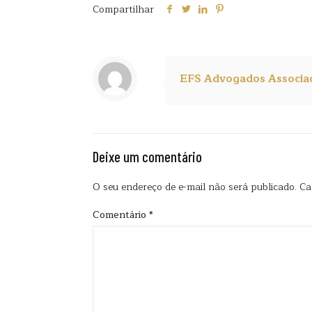
Compartilhar
EFS Advogados Associa
Deixe um comentário
O seu endereço de e-mail não será publicado.
Ca
Comentário
*