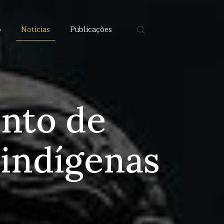
o
Notícias
Publicações
ento de
 indígenas