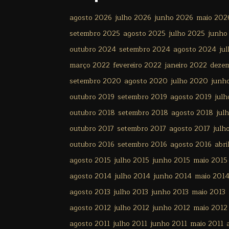
agosto 2026
julho 2026
junho 2026
maio 202
setembro 2025
agosto 2025
julho 2025
junho
outubro 2024
setembro 2024
agosto 2024
ju
março 2022
fevereiro 2022
janeiro 2022
deze
setembro 2020
agosto 2020
julho 2020
junh
outubro 2019
setembro 2019
agosto 2019
julh
outubro 2018
setembro 2018
agosto 2018
jul
outubro 2017
setembro 2017
agosto 2017
julh
outubro 2016
setembro 2016
agosto 2016
abri
agosto 2015
julho 2015
junho 2015
maio 2015
agosto 2014
julho 2014
junho 2014
maio 201
agosto 2013
julho 2013
junho 2013
maio 2013
agosto 2012
julho 2012
junho 2012
maio 2012
agosto 2011
julho 2011
junho 2011
maio 2011