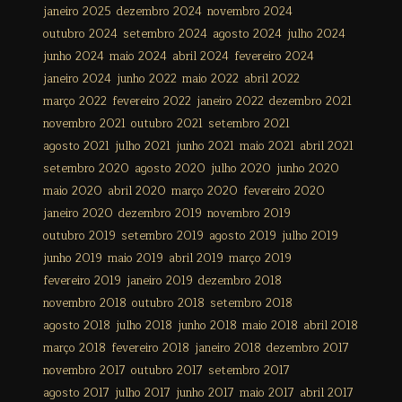
janeiro 2025
dezembro 2024
novembro 2024
outubro 2024
setembro 2024
agosto 2024
julho 2024
junho 2024
maio 2024
abril 2024
fevereiro 2024
janeiro 2024
junho 2022
maio 2022
abril 2022
março 2022
fevereiro 2022
janeiro 2022
dezembro 2021
novembro 2021
outubro 2021
setembro 2021
agosto 2021
julho 2021
junho 2021
maio 2021
abril 2021
setembro 2020
agosto 2020
julho 2020
junho 2020
maio 2020
abril 2020
março 2020
fevereiro 2020
janeiro 2020
dezembro 2019
novembro 2019
outubro 2019
setembro 2019
agosto 2019
julho 2019
junho 2019
maio 2019
abril 2019
março 2019
fevereiro 2019
janeiro 2019
dezembro 2018
novembro 2018
outubro 2018
setembro 2018
agosto 2018
julho 2018
junho 2018
maio 2018
abril 2018
março 2018
fevereiro 2018
janeiro 2018
dezembro 2017
novembro 2017
outubro 2017
setembro 2017
agosto 2017
julho 2017
junho 2017
maio 2017
abril 2017