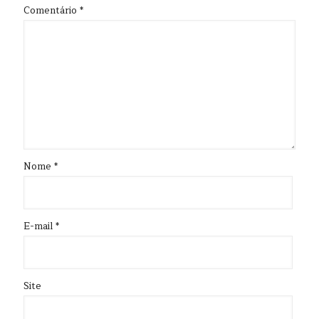
Comentário
*
Nome
*
E-mail
*
Site