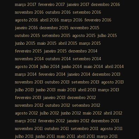
março 2017
fevereiro 2017
janeiro 2017
dezembro 2016
novembro 2016
outubro 2016
setembro 2016
agosto 2016
abril 2016
março 2016
fevereiro 2016
janeiro 2016
dezembro 2015
novembro 2015
outubro 2015
setembro 2015
agosto 2015
julho 2015
junho 2015
maio 2015
abril 2015
março 2015
fevereiro 2015
janeiro 2015
dezembro 2014
novembro 2014
outubro 2014
setembro 2014
agosto 2014
julho 2014
junho 2014
maio 2014
abril 2014
março 2014
fevereiro 2014
janeiro 2014
dezembro 2013
novembro 2013
outubro 2013
setembro 2013
agosto 2013
julho 2013
junho 2013
maio 2013
abril 2013
março 2013
fevereiro 2013
janeiro 2013
dezembro 2012
novembro 2012
outubro 2012
setembro 2012
agosto 2012
julho 2012
junho 2012
maio 2012
abril 2012
março 2012
fevereiro 2012
janeiro 2012
dezembro 2011
novembro 2011
outubro 2011
setembro 2011
agosto 2011
julho 2011
junho 2011
maio 2011
abril 2011
março 2011