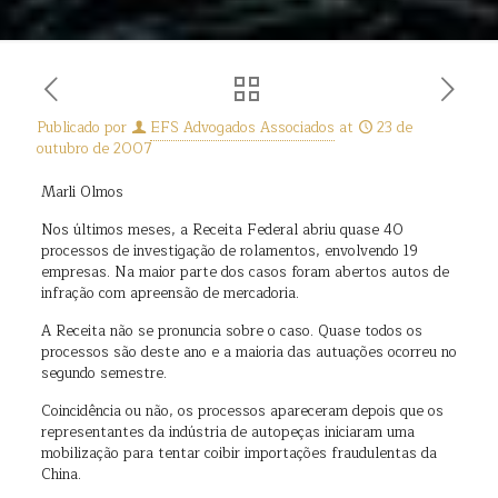
Publicado por
EFS Advogados Associados
at
23 de
outubro de 2007
Marli Olmos
Nos últimos meses, a Receita Federal abriu quase 40
processos de investigação de rolamentos, envolvendo 19
empresas. Na maior parte dos casos foram abertos autos de
infração com apreensão de mercadoria.
A Receita não se pronuncia sobre o caso. Quase todos os
processos são deste ano e a maioria das autuações ocorreu no
segundo semestre.
Coincidência ou não, os processos apareceram depois que os
representantes da indústria de autopeças iniciaram uma
mobilização para tentar coibir importações fraudulentas da
China.