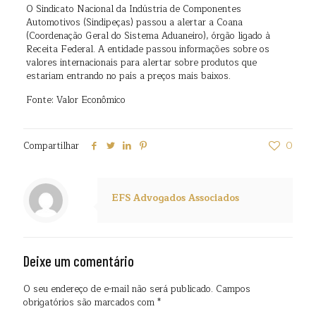
O Sindicato Nacional da Indústria de Componentes
Automotivos (Sindipeças) passou a alertar a Coana
(Coordenação Geral do Sistema Aduaneiro), órgão ligado à
Receita Federal. A entidade passou informações sobre os
valores internacionais para alertar sobre produtos que
estariam entrando no país a preços mais baixos.
Fonte: Valor Econômico
Compartilhar
0
EFS Advogados Associados
Deixe um comentário
O seu endereço de e-mail não será publicado.
Campos
obrigatórios são marcados com
*