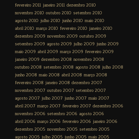
fevereiro 2011
janeiro 2011
dezembro 2010
novembro 2010
outubro 2010
setembro 2010
agosto 2010
julho 2010
junho 2010
maio 2010
abril 2010
março 2010
fevereiro 2010
janeiro 2010
dezembro 2009
novembro 2009
outubro 2009
setembro 2009
agosto 2009
julho 2009
junho 2009
maio 2009
abril 2009
março 2009
fevereiro 2009
janeiro 2009
dezembro 2008
novembro 2008
outubro 2008
setembro 2008
agosto 2008
julho 2008
junho 2008
maio 2008
abril 2008
março 2008
fevereiro 2008
janeiro 2008
dezembro 2007
novembro 2007
outubro 2007
setembro 2007
agosto 2007
julho 2007
junho 2007
maio 2007
abril 2007
março 2007
fevereiro 2007
dezembro 2006
novembro 2006
setembro 2006
agosto 2006
abril 2006
março 2006
fevereiro 2006
janeiro 2006
dezembro 2005
novembro 2005
setembro 2005
agosto 2005
julho 2005
junho 2005
maio 2005