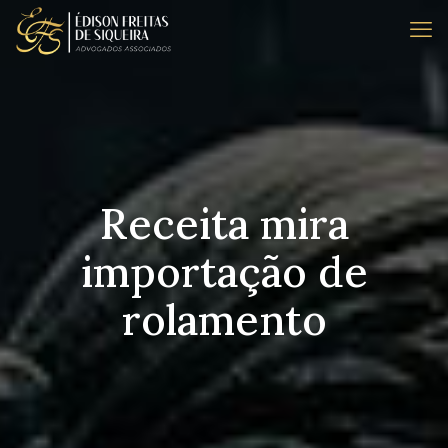
Receita mira
importação de
rolamento