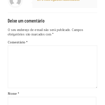
Deixe um comentário
O seu endereço de e-mail não será publicado.
Campos
obrigatórios são marcados com
*
Comentário
*
Nome
*