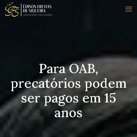
Para OAB,
precatórios podem
ser pagos em 15
anos