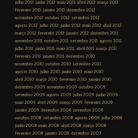
julho 2013
junho 2013
maio 2013
abril 2013
março 2013
fevereiro 2013
janeiro 2013
dezembro 2012
novembro 2012
outubro 2012
setembro 2012
agosto 2012
julho 2012
junho 2012
maio 2012
abril 2012
março 2012
fevereiro 2012
janeiro 2012
dezembro 2011
novembro 2011
outubro 2011
setembro 2011
agosto 2011
julho 2011
junho 2011
maio 2011
abril 2011
março 2011
fevereiro 2011
janeiro 2011
dezembro 2010
novembro 2010
outubro 2010
setembro 2010
agosto 2010
julho 2010
junho 2010
maio 2010
abril 2010
março 2010
fevereiro 2010
janeiro 2010
dezembro 2009
novembro 2009
outubro 2009
setembro 2009
agosto 2009
julho 2009
junho 2009
maio 2009
abril 2009
março 2009
fevereiro 2009
janeiro 2009
dezembro 2008
novembro 2008
outubro 2008
setembro 2008
agosto 2008
julho 2008
junho 2008
maio 2008
abril 2008
março 2008
fevereiro 2008
janeiro 2008
dezembro 2007