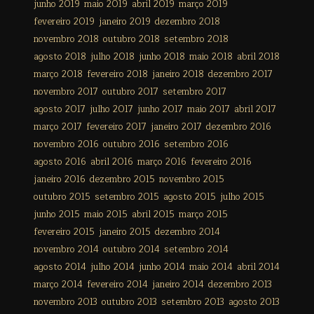
junho 2019
maio 2019
abril 2019
março 2019
fevereiro 2019
janeiro 2019
dezembro 2018
novembro 2018
outubro 2018
setembro 2018
agosto 2018
julho 2018
junho 2018
maio 2018
abril 2018
março 2018
fevereiro 2018
janeiro 2018
dezembro 2017
novembro 2017
outubro 2017
setembro 2017
agosto 2017
julho 2017
junho 2017
maio 2017
abril 2017
março 2017
fevereiro 2017
janeiro 2017
dezembro 2016
novembro 2016
outubro 2016
setembro 2016
agosto 2016
abril 2016
março 2016
fevereiro 2016
janeiro 2016
dezembro 2015
novembro 2015
outubro 2015
setembro 2015
agosto 2015
julho 2015
junho 2015
maio 2015
abril 2015
março 2015
fevereiro 2015
janeiro 2015
dezembro 2014
novembro 2014
outubro 2014
setembro 2014
agosto 2014
julho 2014
junho 2014
maio 2014
abril 2014
março 2014
fevereiro 2014
janeiro 2014
dezembro 2013
novembro 2013
outubro 2013
setembro 2013
agosto 2013