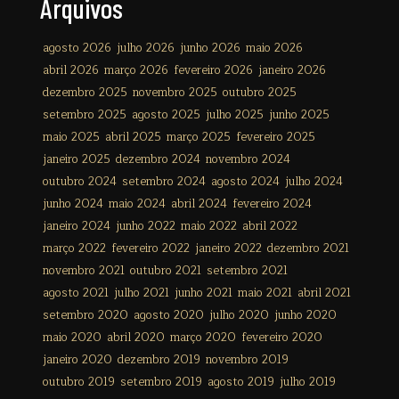
Arquivos
agosto 2026
julho 2026
junho 2026
maio 2026
abril 2026
março 2026
fevereiro 2026
janeiro 2026
dezembro 2025
novembro 2025
outubro 2025
setembro 2025
agosto 2025
julho 2025
junho 2025
maio 2025
abril 2025
março 2025
fevereiro 2025
janeiro 2025
dezembro 2024
novembro 2024
outubro 2024
setembro 2024
agosto 2024
julho 2024
junho 2024
maio 2024
abril 2024
fevereiro 2024
janeiro 2024
junho 2022
maio 2022
abril 2022
março 2022
fevereiro 2022
janeiro 2022
dezembro 2021
novembro 2021
outubro 2021
setembro 2021
agosto 2021
julho 2021
junho 2021
maio 2021
abril 2021
setembro 2020
agosto 2020
julho 2020
junho 2020
maio 2020
abril 2020
março 2020
fevereiro 2020
janeiro 2020
dezembro 2019
novembro 2019
outubro 2019
setembro 2019
agosto 2019
julho 2019