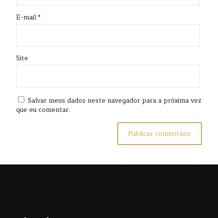
E-mail
*
Site
Salvar meus dados neste navegador para a próxima vez
que eu comentar.