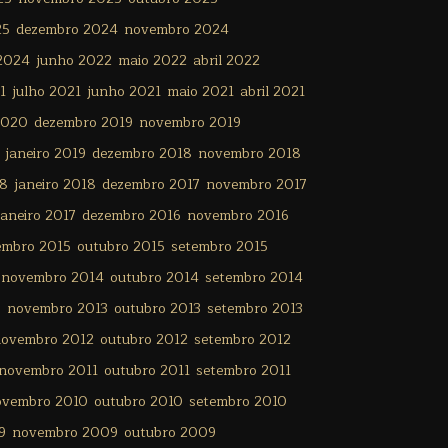
25
dezembro 2024
novembro 2024
 2024
junho 2022
maio 2022
abril 2022
1
julho 2021
junho 2021
maio 2021
abril 2021
2020
dezembro 2019
novembro 2019
janeiro 2019
dezembro 2018
novembro 2018
18
janeiro 2018
dezembro 2017
novembro 2017
janeiro 2017
dezembro 2016
novembro 2016
embro 2015
outubro 2015
setembro 2015
novembro 2014
outubro 2014
setembro 2014
3
novembro 2013
outubro 2013
setembro 2013
ovembro 2012
outubro 2012
setembro 2012
novembro 2011
outubro 2011
setembro 2011
ovembro 2010
outubro 2010
setembro 2010
9
novembro 2009
outubro 2009