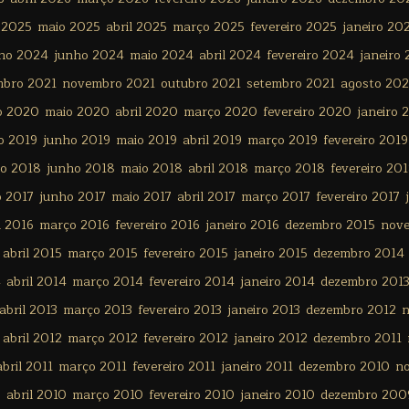
 2025
maio 2025
abril 2025
março 2025
fevereiro 2025
janeiro 20
lho 2024
junho 2024
maio 2024
abril 2024
fevereiro 2024
janeiro
mbro 2021
novembro 2021
outubro 2021
setembro 2021
agosto 202
o 2020
maio 2020
abril 2020
março 2020
fevereiro 2020
janeiro 
o 2019
junho 2019
maio 2019
abril 2019
março 2019
fevereiro 2019
ho 2018
junho 2018
maio 2018
abril 2018
março 2018
fevereiro 20
o 2017
junho 2017
maio 2017
abril 2017
março 2017
fevereiro 2017
l 2016
março 2016
fevereiro 2016
janeiro 2016
dezembro 2015
nov
abril 2015
março 2015
fevereiro 2015
janeiro 2015
dezembro 2014
4
abril 2014
março 2014
fevereiro 2014
janeiro 2014
dezembro 201
abril 2013
março 2013
fevereiro 2013
janeiro 2013
dezembro 2012
n
abril 2012
março 2012
fevereiro 2012
janeiro 2012
dezembro 2011
abril 2011
março 2011
fevereiro 2011
janeiro 2011
dezembro 2010
n
0
abril 2010
março 2010
fevereiro 2010
janeiro 2010
dezembro 200