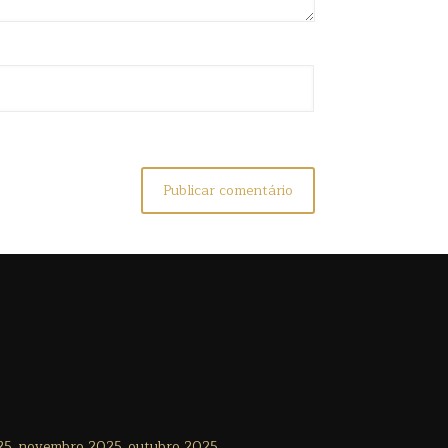
25
novembro 2025
outubro 2025