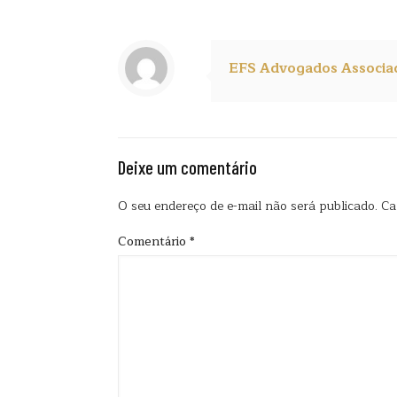
EFS Advogados Associa
Deixe um comentário
O seu endereço de e-mail não será publicado.
Ca
Comentário
*