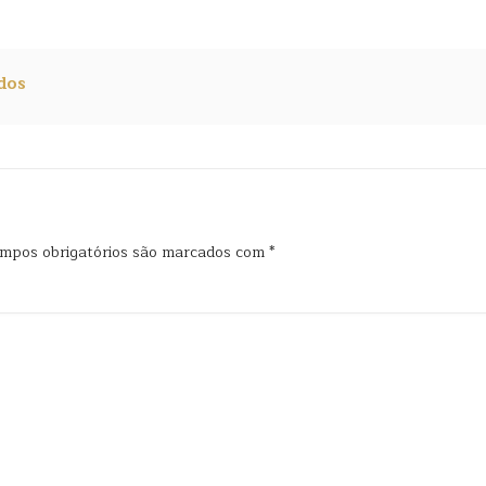
dos
mpos obrigatórios são marcados com
*