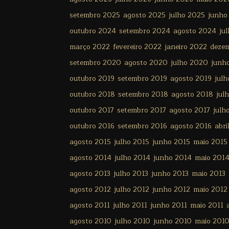
setembro 2025
agosto 2025
julho 2025
junho
outubro 2024
setembro 2024
agosto 2024
ju
março 2022
fevereiro 2022
janeiro 2022
deze
setembro 2020
agosto 2020
julho 2020
junh
outubro 2019
setembro 2019
agosto 2019
julh
outubro 2018
setembro 2018
agosto 2018
jul
outubro 2017
setembro 2017
agosto 2017
julh
outubro 2016
setembro 2016
agosto 2016
abri
agosto 2015
julho 2015
junho 2015
maio 2015
agosto 2014
julho 2014
junho 2014
maio 201
agosto 2013
julho 2013
junho 2013
maio 2013
agosto 2012
julho 2012
junho 2012
maio 2012
agosto 2011
julho 2011
junho 2011
maio 2011
agosto 2010
julho 2010
junho 2010
maio 201