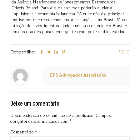
da Agência Neerlandesa de Investimentos Estrangeiros,
Odécio Roland. Para ele, os recursos poderão ajudar a
impulsionar a economia holandesa. “A crise não é o principal
motivo por que resolvemos instalar a agência no Brasil. Mas a
atração de investimentos ajuda a nossa economia e o Brasil é
um dos grandes países emergentes com potencial investidor.
Compartilhar
0
EFS Advogados Associados
Deixe um comentário
O seu endereço de e-mail não será publicado.
Campos
obrigatórios são marcados com
*
Comentário
*