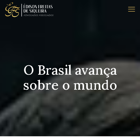
O Brasil avança
sobre o mundo