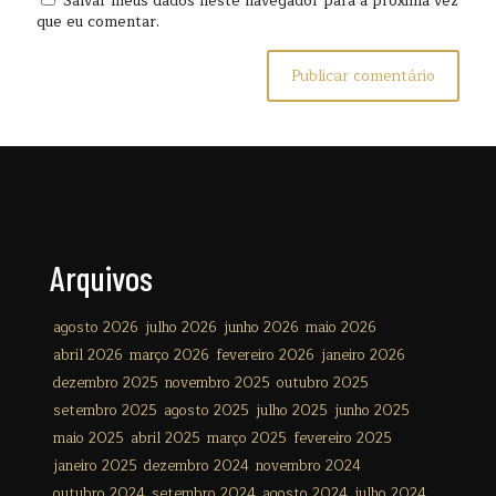
Salvar meus dados neste navegador para a próxima vez
que eu comentar.
Arquivos
agosto 2026
julho 2026
junho 2026
maio 2026
abril 2026
março 2026
fevereiro 2026
janeiro 2026
dezembro 2025
novembro 2025
outubro 2025
setembro 2025
agosto 2025
julho 2025
junho 2025
maio 2025
abril 2025
março 2025
fevereiro 2025
janeiro 2025
dezembro 2024
novembro 2024
outubro 2024
setembro 2024
agosto 2024
julho 2024