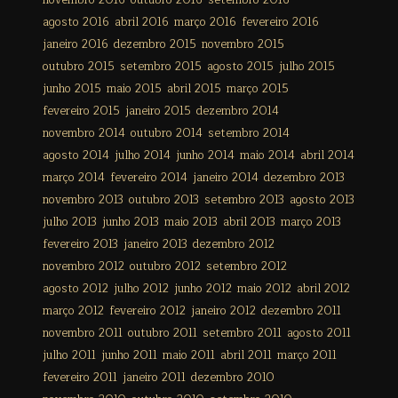
novembro 2016
outubro 2016
setembro 2016
agosto 2016
abril 2016
março 2016
fevereiro 2016
janeiro 2016
dezembro 2015
novembro 2015
outubro 2015
setembro 2015
agosto 2015
julho 2015
junho 2015
maio 2015
abril 2015
março 2015
fevereiro 2015
janeiro 2015
dezembro 2014
novembro 2014
outubro 2014
setembro 2014
agosto 2014
julho 2014
junho 2014
maio 2014
abril 2014
março 2014
fevereiro 2014
janeiro 2014
dezembro 2013
novembro 2013
outubro 2013
setembro 2013
agosto 2013
julho 2013
junho 2013
maio 2013
abril 2013
março 2013
fevereiro 2013
janeiro 2013
dezembro 2012
novembro 2012
outubro 2012
setembro 2012
agosto 2012
julho 2012
junho 2012
maio 2012
abril 2012
março 2012
fevereiro 2012
janeiro 2012
dezembro 2011
novembro 2011
outubro 2011
setembro 2011
agosto 2011
julho 2011
junho 2011
maio 2011
abril 2011
março 2011
fevereiro 2011
janeiro 2011
dezembro 2010