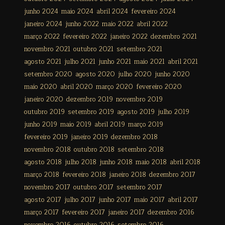
junho 2024
maio 2024
abril 2024
fevereiro 2024
janeiro 2024
junho 2022
maio 2022
abril 2022
março 2022
fevereiro 2022
janeiro 2022
dezembro 2021
novembro 2021
outubro 2021
setembro 2021
agosto 2021
julho 2021
junho 2021
maio 2021
abril 2021
setembro 2020
agosto 2020
julho 2020
junho 2020
maio 2020
abril 2020
março 2020
fevereiro 2020
janeiro 2020
dezembro 2019
novembro 2019
outubro 2019
setembro 2019
agosto 2019
julho 2019
junho 2019
maio 2019
abril 2019
março 2019
fevereiro 2019
janeiro 2019
dezembro 2018
novembro 2018
outubro 2018
setembro 2018
agosto 2018
julho 2018
junho 2018
maio 2018
abril 2018
março 2018
fevereiro 2018
janeiro 2018
dezembro 2017
novembro 2017
outubro 2017
setembro 2017
agosto 2017
julho 2017
junho 2017
maio 2017
abril 2017
março 2017
fevereiro 2017
janeiro 2017
dezembro 2016