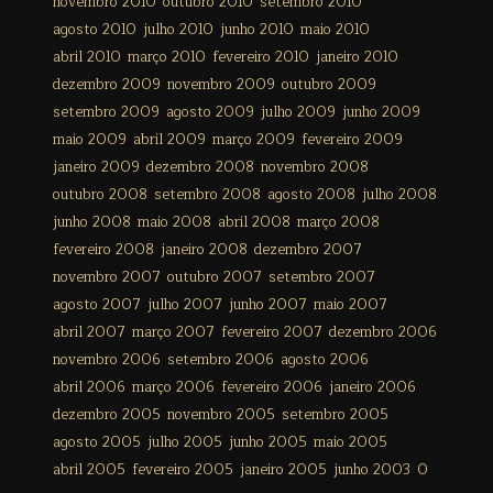
novembro 2010
outubro 2010
setembro 2010
agosto 2010
julho 2010
junho 2010
maio 2010
abril 2010
março 2010
fevereiro 2010
janeiro 2010
dezembro 2009
novembro 2009
outubro 2009
setembro 2009
agosto 2009
julho 2009
junho 2009
maio 2009
abril 2009
março 2009
fevereiro 2009
janeiro 2009
dezembro 2008
novembro 2008
outubro 2008
setembro 2008
agosto 2008
julho 2008
junho 2008
maio 2008
abril 2008
março 2008
fevereiro 2008
janeiro 2008
dezembro 2007
novembro 2007
outubro 2007
setembro 2007
agosto 2007
julho 2007
junho 2007
maio 2007
abril 2007
março 2007
fevereiro 2007
dezembro 2006
novembro 2006
setembro 2006
agosto 2006
abril 2006
março 2006
fevereiro 2006
janeiro 2006
dezembro 2005
novembro 2005
setembro 2005
agosto 2005
julho 2005
junho 2005
maio 2005
abril 2005
fevereiro 2005
janeiro 2005
junho 2003
0