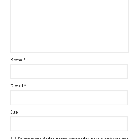
Nome
*
E-mail
*
Site