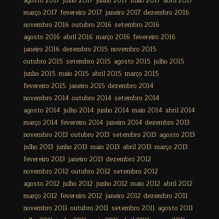
agosto 2017
julho 2017
junho 2017
maio 2017
abril 2017
março 2017
fevereiro 2017
janeiro 2017
dezembro 2016
novembro 2016
outubro 2016
setembro 2016
agosto 2016
abril 2016
março 2016
fevereiro 2016
janeiro 2016
dezembro 2015
novembro 2015
outubro 2015
setembro 2015
agosto 2015
julho 2015
junho 2015
maio 2015
abril 2015
março 2015
fevereiro 2015
janeiro 2015
dezembro 2014
novembro 2014
outubro 2014
setembro 2014
agosto 2014
julho 2014
junho 2014
maio 2014
abril 2014
março 2014
fevereiro 2014
janeiro 2014
dezembro 2013
novembro 2013
outubro 2013
setembro 2013
agosto 2013
julho 2013
junho 2013
maio 2013
abril 2013
março 2013
fevereiro 2013
janeiro 2013
dezembro 2012
novembro 2012
outubro 2012
setembro 2012
agosto 2012
julho 2012
junho 2012
maio 2012
abril 2012
março 2012
fevereiro 2012
janeiro 2012
dezembro 2011
novembro 2011
outubro 2011
setembro 2011
agosto 2011