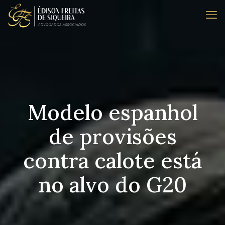
Modelo espanhol
de provisões
contra calote está
no alvo do G20