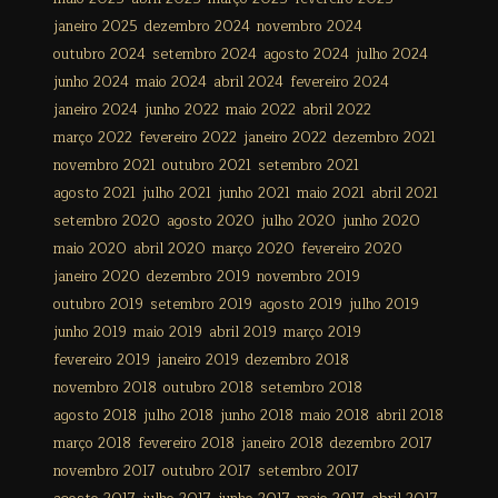
janeiro 2025
dezembro 2024
novembro 2024
outubro 2024
setembro 2024
agosto 2024
julho 2024
junho 2024
maio 2024
abril 2024
fevereiro 2024
janeiro 2024
junho 2022
maio 2022
abril 2022
março 2022
fevereiro 2022
janeiro 2022
dezembro 2021
novembro 2021
outubro 2021
setembro 2021
agosto 2021
julho 2021
junho 2021
maio 2021
abril 2021
setembro 2020
agosto 2020
julho 2020
junho 2020
maio 2020
abril 2020
março 2020
fevereiro 2020
janeiro 2020
dezembro 2019
novembro 2019
outubro 2019
setembro 2019
agosto 2019
julho 2019
junho 2019
maio 2019
abril 2019
março 2019
fevereiro 2019
janeiro 2019
dezembro 2018
novembro 2018
outubro 2018
setembro 2018
agosto 2018
julho 2018
junho 2018
maio 2018
abril 2018
março 2018
fevereiro 2018
janeiro 2018
dezembro 2017
novembro 2017
outubro 2017
setembro 2017