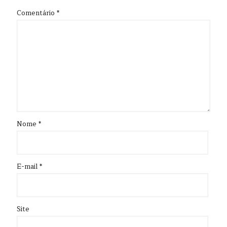
Comentário
*
Nome
*
E-mail
*
Site