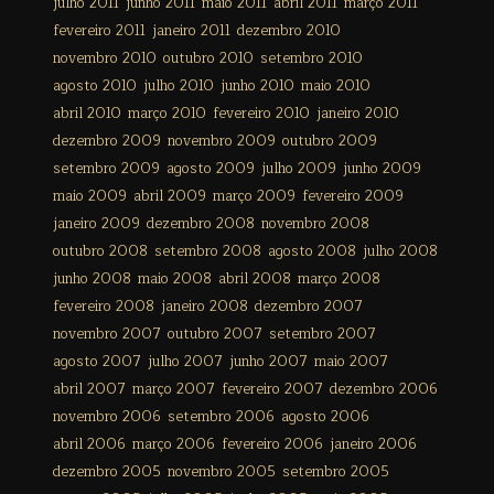
julho 2011
junho 2011
maio 2011
abril 2011
março 2011
fevereiro 2011
janeiro 2011
dezembro 2010
novembro 2010
outubro 2010
setembro 2010
agosto 2010
julho 2010
junho 2010
maio 2010
abril 2010
março 2010
fevereiro 2010
janeiro 2010
dezembro 2009
novembro 2009
outubro 2009
setembro 2009
agosto 2009
julho 2009
junho 2009
maio 2009
abril 2009
março 2009
fevereiro 2009
janeiro 2009
dezembro 2008
novembro 2008
outubro 2008
setembro 2008
agosto 2008
julho 2008
junho 2008
maio 2008
abril 2008
março 2008
fevereiro 2008
janeiro 2008
dezembro 2007
novembro 2007
outubro 2007
setembro 2007
agosto 2007
julho 2007
junho 2007
maio 2007
abril 2007
março 2007
fevereiro 2007
dezembro 2006
novembro 2006
setembro 2006
agosto 2006
abril 2006
março 2006
fevereiro 2006
janeiro 2006
dezembro 2005
novembro 2005
setembro 2005