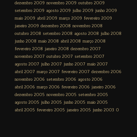
dezembro 2009
novembro 2009
outubro 2009
setembro 2009
agosto 2009
julho 2009
junho 2009
maio 2009
abril 2009
março 2009
fevereiro 2009
janeiro 2009
dezembro 2008
novembro 2008
outubro 2008
setembro 2008
agosto 2008
julho 2008
junho 2008
maio 2008
abril 2008
março 2008
fevereiro 2008
janeiro 2008
dezembro 2007
novembro 2007
outubro 2007
setembro 2007
agosto 2007
julho 2007
junho 2007
maio 2007
abril 2007
março 2007
fevereiro 2007
dezembro 2006
novembro 2006
setembro 2006
agosto 2006
abril 2006
março 2006
fevereiro 2006
janeiro 2006
dezembro 2005
novembro 2005
setembro 2005
agosto 2005
julho 2005
junho 2005
maio 2005
abril 2005
fevereiro 2005
janeiro 2005
junho 2003
0