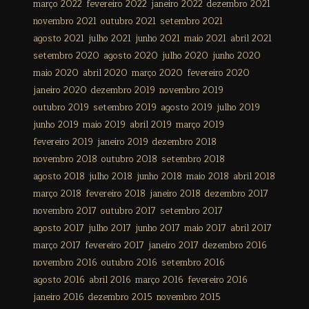
março 2022
fevereiro 2022
janeiro 2022
dezembro 2021
novembro 2021
outubro 2021
setembro 2021
agosto 2021
julho 2021
junho 2021
maio 2021
abril 2021
setembro 2020
agosto 2020
julho 2020
junho 2020
maio 2020
abril 2020
março 2020
fevereiro 2020
janeiro 2020
dezembro 2019
novembro 2019
outubro 2019
setembro 2019
agosto 2019
julho 2019
junho 2019
maio 2019
abril 2019
março 2019
fevereiro 2019
janeiro 2019
dezembro 2018
novembro 2018
outubro 2018
setembro 2018
agosto 2018
julho 2018
junho 2018
maio 2018
abril 2018
março 2018
fevereiro 2018
janeiro 2018
dezembro 2017
novembro 2017
outubro 2017
setembro 2017
agosto 2017
julho 2017
junho 2017
maio 2017
abril 2017
março 2017
fevereiro 2017
janeiro 2017
dezembro 2016
novembro 2016
outubro 2016
setembro 2016
agosto 2016
abril 2016
março 2016
fevereiro 2016
janeiro 2016
dezembro 2015
novembro 2015