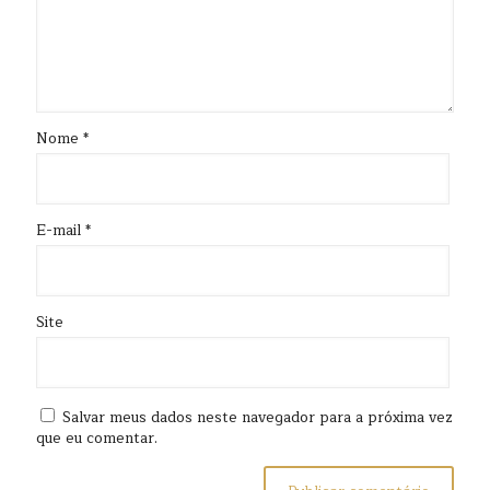
Nome
*
E-mail
*
Site
Salvar meus dados neste navegador para a próxima vez
que eu comentar.