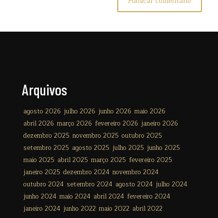
Arquivos
agosto 2026
julho 2026
junho 2026
maio 2026
abril 2026
março 2026
fevereiro 2026
janeiro 2026
dezembro 2025
novembro 2025
outubro 2025
setembro 2025
agosto 2025
julho 2025
junho 2025
maio 2025
abril 2025
março 2025
fevereiro 2025
janeiro 2025
dezembro 2024
novembro 2024
outubro 2024
setembro 2024
agosto 2024
julho 2024
junho 2024
maio 2024
abril 2024
fevereiro 2024
janeiro 2024
junho 2022
maio 2022
abril 2022