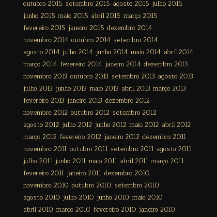
outubro 2015
setembro 2015
agosto 2015
julho 2015
junho 2015
maio 2015
abril 2015
março 2015
fevereiro 2015
janeiro 2015
dezembro 2014
novembro 2014
outubro 2014
setembro 2014
agosto 2014
julho 2014
junho 2014
maio 2014
abril 2014
março 2014
fevereiro 2014
janeiro 2014
dezembro 2013
novembro 2013
outubro 2013
setembro 2013
agosto 2013
julho 2013
junho 2013
maio 2013
abril 2013
março 2013
fevereiro 2013
janeiro 2013
dezembro 2012
novembro 2012
outubro 2012
setembro 2012
agosto 2012
julho 2012
junho 2012
maio 2012
abril 2012
março 2012
fevereiro 2012
janeiro 2012
dezembro 2011
novembro 2011
outubro 2011
setembro 2011
agosto 2011
julho 2011
junho 2011
maio 2011
abril 2011
março 2011
fevereiro 2011
janeiro 2011
dezembro 2010
novembro 2010
outubro 2010
setembro 2010
agosto 2010
julho 2010
junho 2010
maio 2010
abril 2010
março 2010
fevereiro 2010
janeiro 2010