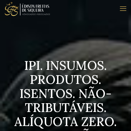
IPI. INSUMOS.
PRODUTOS.
ISENTOS. NÃO-
TRIBUTÁVEIS.
ALÍQUOTA ZERO.