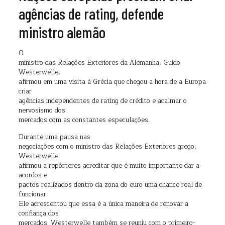
agências de rating, defende
ministro alemão
O
ministro das Relações Exteriores da Alemanha, Guido
Westerwelle,
afirmou em uma visita à Grécia que chegou a hora de a Europa
criar
agências independentes de rating de crédito e acalmar o
nervosismo dos
mercados com as constantes especulações.
Durante uma pausa nas
negociações com o ministro das Relações Exteriores grego,
Westerwelle
afirmou a repórteres acreditar que é muito importante dar a
acordos e
pactos realizados dentro da zona do euro uma chance real de
funcionar.
Ele acrescentou que essa é a única maneira de renovar a
confiança dos
mercados. Westerwelle também se reuniu com o primeiro-