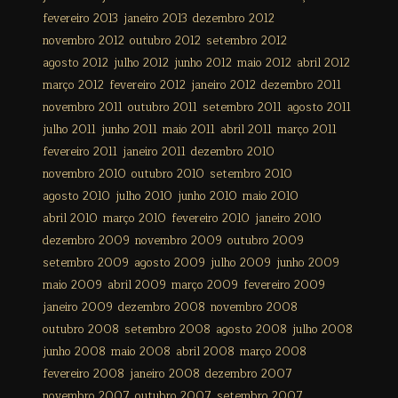
fevereiro 2013
janeiro 2013
dezembro 2012
novembro 2012
outubro 2012
setembro 2012
agosto 2012
julho 2012
junho 2012
maio 2012
abril 2012
março 2012
fevereiro 2012
janeiro 2012
dezembro 2011
novembro 2011
outubro 2011
setembro 2011
agosto 2011
julho 2011
junho 2011
maio 2011
abril 2011
março 2011
fevereiro 2011
janeiro 2011
dezembro 2010
novembro 2010
outubro 2010
setembro 2010
agosto 2010
julho 2010
junho 2010
maio 2010
abril 2010
março 2010
fevereiro 2010
janeiro 2010
dezembro 2009
novembro 2009
outubro 2009
setembro 2009
agosto 2009
julho 2009
junho 2009
maio 2009
abril 2009
março 2009
fevereiro 2009
janeiro 2009
dezembro 2008
novembro 2008
outubro 2008
setembro 2008
agosto 2008
julho 2008
junho 2008
maio 2008
abril 2008
março 2008
fevereiro 2008
janeiro 2008
dezembro 2007
novembro 2007
outubro 2007
setembro 2007