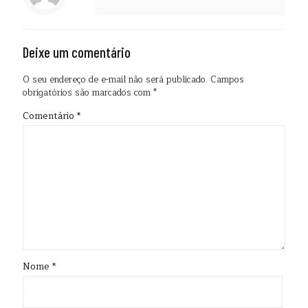
Deixe um comentário
O seu endereço de e-mail não será publicado.
Campos
obrigatórios são marcados com
*
Comentário
*
Nome
*