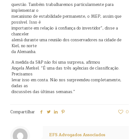
questão. Também trabalharemos particularmente para
implementar o
mecanismo de estabilidade permanente, o MEP, assim que
possível. Isso é
importante em relação à confiança do investidor”, disse a
chanceler
alemã durante uma reunião dos conservadores na cidade de
Kiel, no norte
da Alemanha.
A medida da S&P não foi uma surpresa, afirmou
Angela Merkel. “É uma das três agências de classificação.
Precisamos
levar isso em conta. Não nos surpreendeu completamente,
dadas as
discussões das últimas semanas.”
Compartilhar
0
EFS Advogados Associados