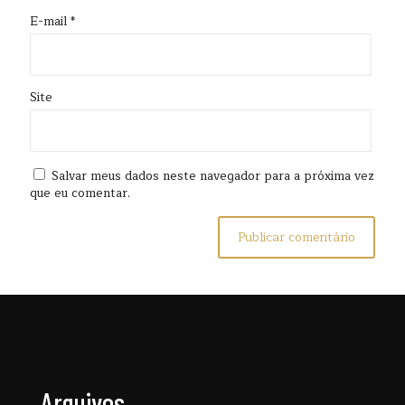
E-mail
*
Site
Salvar meus dados neste navegador para a próxima vez
que eu comentar.
Arquivos