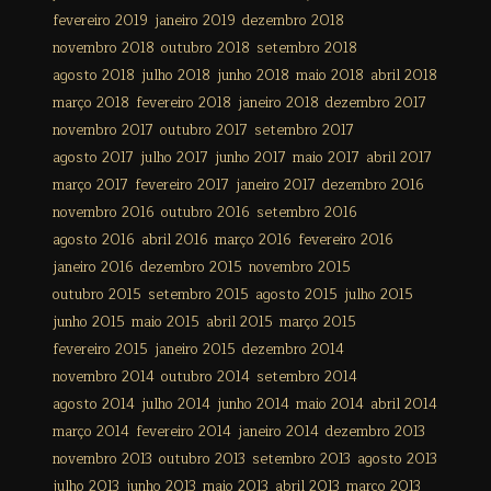
fevereiro 2019
janeiro 2019
dezembro 2018
novembro 2018
outubro 2018
setembro 2018
agosto 2018
julho 2018
junho 2018
maio 2018
abril 2018
março 2018
fevereiro 2018
janeiro 2018
dezembro 2017
novembro 2017
outubro 2017
setembro 2017
agosto 2017
julho 2017
junho 2017
maio 2017
abril 2017
março 2017
fevereiro 2017
janeiro 2017
dezembro 2016
novembro 2016
outubro 2016
setembro 2016
agosto 2016
abril 2016
março 2016
fevereiro 2016
janeiro 2016
dezembro 2015
novembro 2015
outubro 2015
setembro 2015
agosto 2015
julho 2015
junho 2015
maio 2015
abril 2015
março 2015
fevereiro 2015
janeiro 2015
dezembro 2014
novembro 2014
outubro 2014
setembro 2014
agosto 2014
julho 2014
junho 2014
maio 2014
abril 2014
março 2014
fevereiro 2014
janeiro 2014
dezembro 2013
novembro 2013
outubro 2013
setembro 2013
agosto 2013
julho 2013
junho 2013
maio 2013
abril 2013
março 2013