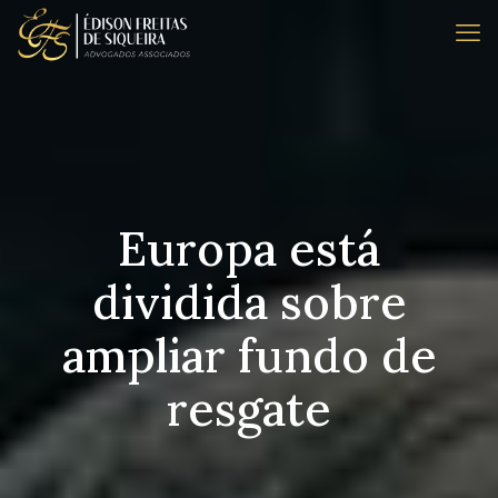
Europa está
dividida sobre
ampliar fundo de
resgate