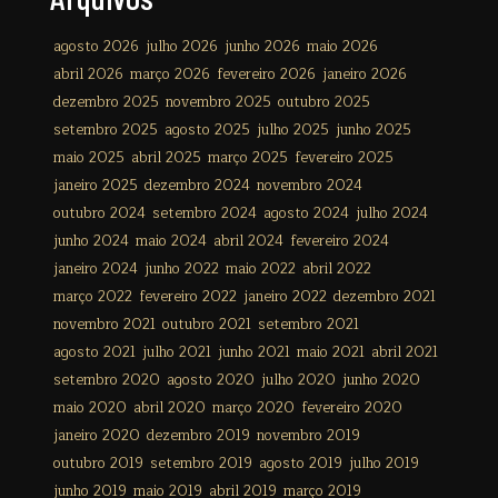
agosto 2026
julho 2026
junho 2026
maio 2026
abril 2026
março 2026
fevereiro 2026
janeiro 2026
dezembro 2025
novembro 2025
outubro 2025
setembro 2025
agosto 2025
julho 2025
junho 2025
maio 2025
abril 2025
março 2025
fevereiro 2025
janeiro 2025
dezembro 2024
novembro 2024
outubro 2024
setembro 2024
agosto 2024
julho 2024
junho 2024
maio 2024
abril 2024
fevereiro 2024
janeiro 2024
junho 2022
maio 2022
abril 2022
março 2022
fevereiro 2022
janeiro 2022
dezembro 2021
novembro 2021
outubro 2021
setembro 2021
agosto 2021
julho 2021
junho 2021
maio 2021
abril 2021
setembro 2020
agosto 2020
julho 2020
junho 2020
maio 2020
abril 2020
março 2020
fevereiro 2020
janeiro 2020
dezembro 2019
novembro 2019
outubro 2019
setembro 2019
agosto 2019
julho 2019
junho 2019
maio 2019
abril 2019
março 2019