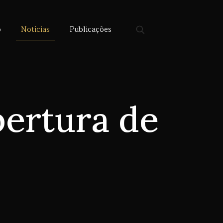
o
Notícias
Publicações
bertura de