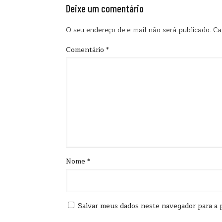
Deixe um comentário
O seu endereço de e-mail não será publicado.
Ca
Comentário
*
Nome
*
Salvar meus dados neste navegador para a 