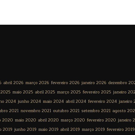
6
abril 2026
março 2026
fevereiro 2026
janeiro 2026
dezembro 20
 2025
maio 2025
abril 2025
março 2025
fevereiro 2025
janeiro 20
lho 2024
junho 2024
maio 2024
abril 2024
fevereiro 2024
janeiro
mbro 2021
novembro 2021
outubro 2021
setembro 2021
agosto 202
o 2020
maio 2020
abril 2020
março 2020
fevereiro 2020
janeiro 
o 2019
junho 2019
maio 2019
abril 2019
março 2019
fevereiro 2019