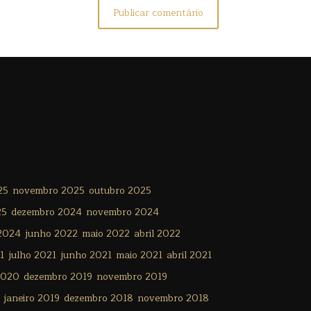
25
novembro 2025
outubro 2025
25
dezembro 2024
novembro 2024
 2024
junho 2022
maio 2022
abril 2022
1
julho 2021
junho 2021
maio 2021
abril 2021
2020
dezembro 2019
novembro 2019
janeiro 2019
dezembro 2018
novembro 2018