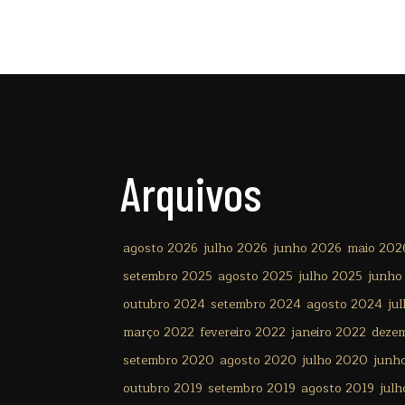
Arquivos
agosto 2026
julho 2026
junho 2026
maio 202
setembro 2025
agosto 2025
julho 2025
junho
outubro 2024
setembro 2024
agosto 2024
ju
março 2022
fevereiro 2022
janeiro 2022
deze
setembro 2020
agosto 2020
julho 2020
junh
outubro 2019
setembro 2019
agosto 2019
julh