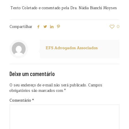
Texto Coletado e comentado pela Dra. Nádia Bianchi Moyses
Compartilhar
0
EFS Advogados Associados
Deixe um comentário
O seu endereço de e-mail não será publicado.
Campos
obrigatórios são marcados com
*
Comentário
*