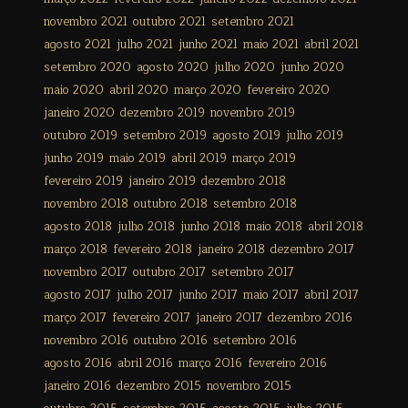
novembro 2021
outubro 2021
setembro 2021
agosto 2021
julho 2021
junho 2021
maio 2021
abril 2021
setembro 2020
agosto 2020
julho 2020
junho 2020
maio 2020
abril 2020
março 2020
fevereiro 2020
janeiro 2020
dezembro 2019
novembro 2019
outubro 2019
setembro 2019
agosto 2019
julho 2019
junho 2019
maio 2019
abril 2019
março 2019
fevereiro 2019
janeiro 2019
dezembro 2018
novembro 2018
outubro 2018
setembro 2018
agosto 2018
julho 2018
junho 2018
maio 2018
abril 2018
março 2018
fevereiro 2018
janeiro 2018
dezembro 2017
novembro 2017
outubro 2017
setembro 2017
agosto 2017
julho 2017
junho 2017
maio 2017
abril 2017
março 2017
fevereiro 2017
janeiro 2017
dezembro 2016
novembro 2016
outubro 2016
setembro 2016
agosto 2016
abril 2016
março 2016
fevereiro 2016
janeiro 2016
dezembro 2015
novembro 2015