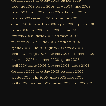
dezembro 2009
novembro 2009
outubro 2009
setembro 2009
agosto 2009
julho 2009
junho 2009
maio 2009
abril 2009
março 2009
fevereiro 2009
janeiro 2009
dezembro 2008
novembro 2008
outubro 2008
setembro 2008
agosto 2008
julho 2008
junho 2008
maio 2008
abril 2008
março 2008
fevereiro 2008
janeiro 2008
dezembro 2007
novembro 2007
outubro 2007
setembro 2007
agosto 2007
julho 2007
junho 2007
maio 2007
abril 2007
março 2007
fevereiro 2007
dezembro 2006
novembro 2006
setembro 2006
agosto 2006
abril 2006
março 2006
fevereiro 2006
janeiro 2006
dezembro 2005
novembro 2005
setembro 2005
agosto 2005
julho 2005
junho 2005
maio 2005
abril 2005
fevereiro 2005
janeiro 2005
junho 2003
0