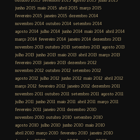
outubro 2015
setembro 2015
agosto 2015
julho 2015
junho 2015
maio 2015
abril 2015
março 2015
fevereiro 2015
janeiro 2015
dezembro 2014
novembro 2014
outubro 2014
setembro 2014
agosto 2014
julho 2014
junho 2014
maio 2014
abril 2014
março 2014
fevereiro 2014
janeiro 2014
dezembro 2013
novembro 2013
outubro 2013
setembro 2013
agosto 2013
julho 2013
junho 2013
maio 2013
abril 2013
março 2013
fevereiro 2013
janeiro 2013
dezembro 2012
novembro 2012
outubro 2012
setembro 2012
agosto 2012
julho 2012
junho 2012
maio 2012
abril 2012
março 2012
fevereiro 2012
janeiro 2012
dezembro 2011
novembro 2011
outubro 2011
setembro 2011
agosto 2011
julho 2011
junho 2011
maio 2011
abril 2011
março 2011
fevereiro 2011
janeiro 2011
dezembro 2010
novembro 2010
outubro 2010
setembro 2010
agosto 2010
julho 2010
junho 2010
maio 2010
abril 2010
março 2010
fevereiro 2010
janeiro 2010