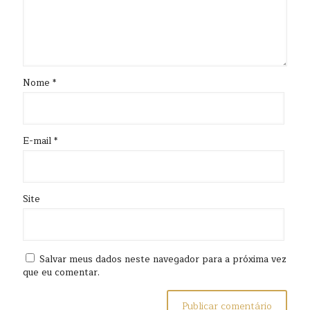
Nome
*
E-mail
*
Site
Salvar meus dados neste navegador para a próxima vez
que eu comentar.