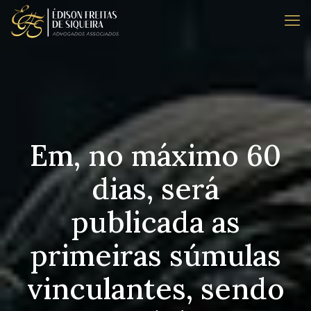
Em, no máximo 60
dias, será
publicada as
primeiras súmulas
vinculantes, sendo