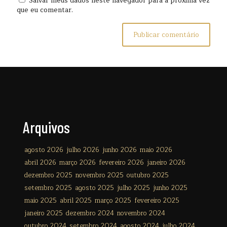
Salvar meus dados neste navegador para a próxima vez
que eu comentar.
Arquivos
agosto 2026
julho 2026
junho 2026
maio 2026
abril 2026
março 2026
fevereiro 2026
janeiro 2026
dezembro 2025
novembro 2025
outubro 2025
setembro 2025
agosto 2025
julho 2025
junho 2025
maio 2025
abril 2025
março 2025
fevereiro 2025
janeiro 2025
dezembro 2024
novembro 2024
outubro 2024
setembro 2024
agosto 2024
julho 2024