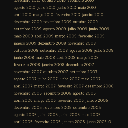
novembro 2010
outubro 2010
setembro 2010
agosto 2010
julho 2010
junho 2010
maio 2010
abril 2010
março 2010
fevereiro 2010
janeiro 2010
dezembro 2009
novembro 2009
outubro 2009
setembro 2009
agosto 2009
julho 2009
junho 2009
maio 2009
abril 2009
março 2009
fevereiro 2009
janeiro 2009
dezembro 2008
novembro 2008
outubro 2008
setembro 2008
agosto 2008
julho 2008
junho 2008
maio 2008
abril 2008
março 2008
fevereiro 2008
janeiro 2008
dezembro 2007
novembro 2007
outubro 2007
setembro 2007
agosto 2007
julho 2007
junho 2007
maio 2007
abril 2007
março 2007
fevereiro 2007
dezembro 2006
novembro 2006
setembro 2006
agosto 2006
abril 2006
março 2006
fevereiro 2006
janeiro 2006
dezembro 2005
novembro 2005
setembro 2005
agosto 2005
julho 2005
junho 2005
maio 2005
abril 2005
fevereiro 2005
janeiro 2005
junho 2003
0