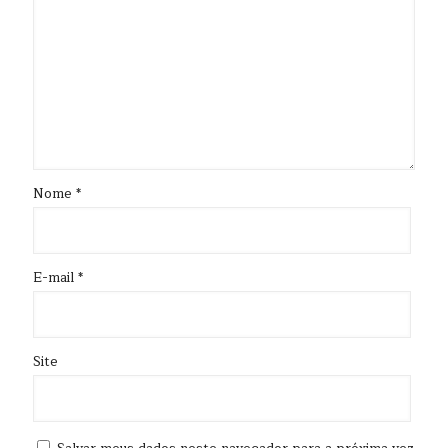
Nome
*
E-mail
*
Site