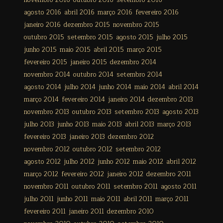
novembro 2016
outubro 2016
setembro 2016
agosto 2016
abril 2016
março 2016
fevereiro 2016
janeiro 2016
dezembro 2015
novembro 2015
outubro 2015
setembro 2015
agosto 2015
julho 2015
junho 2015
maio 2015
abril 2015
março 2015
fevereiro 2015
janeiro 2015
dezembro 2014
novembro 2014
outubro 2014
setembro 2014
agosto 2014
julho 2014
junho 2014
maio 2014
abril 2014
março 2014
fevereiro 2014
janeiro 2014
dezembro 2013
novembro 2013
outubro 2013
setembro 2013
agosto 2013
julho 2013
junho 2013
maio 2013
abril 2013
março 2013
fevereiro 2013
janeiro 2013
dezembro 2012
novembro 2012
outubro 2012
setembro 2012
agosto 2012
julho 2012
junho 2012
maio 2012
abril 2012
março 2012
fevereiro 2012
janeiro 2012
dezembro 2011
novembro 2011
outubro 2011
setembro 2011
agosto 2011
julho 2011
junho 2011
maio 2011
abril 2011
março 2011
fevereiro 2011
janeiro 2011
dezembro 2010