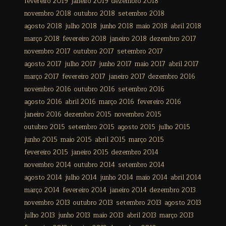
fevereiro 2019
janeiro 2019
dezembro 2018
novembro 2018
outubro 2018
setembro 2018
agosto 2018
julho 2018
junho 2018
maio 2018
abril 2018
março 2018
fevereiro 2018
janeiro 2018
dezembro 2017
novembro 2017
outubro 2017
setembro 2017
agosto 2017
julho 2017
junho 2017
maio 2017
abril 2017
março 2017
fevereiro 2017
janeiro 2017
dezembro 2016
novembro 2016
outubro 2016
setembro 2016
agosto 2016
abril 2016
março 2016
fevereiro 2016
janeiro 2016
dezembro 2015
novembro 2015
outubro 2015
setembro 2015
agosto 2015
julho 2015
junho 2015
maio 2015
abril 2015
março 2015
fevereiro 2015
janeiro 2015
dezembro 2014
novembro 2014
outubro 2014
setembro 2014
agosto 2014
julho 2014
junho 2014
maio 2014
abril 2014
março 2014
fevereiro 2014
janeiro 2014
dezembro 2013
novembro 2013
outubro 2013
setembro 2013
agosto 2013
julho 2013
junho 2013
maio 2013
abril 2013
março 2013