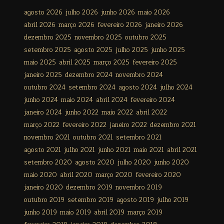
agosto 2026
julho 2026
junho 2026
maio 2026
abril 2026
março 2026
fevereiro 2026
janeiro 2026
dezembro 2025
novembro 2025
outubro 2025
setembro 2025
agosto 2025
julho 2025
junho 2025
maio 2025
abril 2025
março 2025
fevereiro 2025
janeiro 2025
dezembro 2024
novembro 2024
outubro 2024
setembro 2024
agosto 2024
julho 2024
junho 2024
maio 2024
abril 2024
fevereiro 2024
janeiro 2024
junho 2022
maio 2022
abril 2022
março 2022
fevereiro 2022
janeiro 2022
dezembro 2021
novembro 2021
outubro 2021
setembro 2021
agosto 2021
julho 2021
junho 2021
maio 2021
abril 2021
setembro 2020
agosto 2020
julho 2020
junho 2020
maio 2020
abril 2020
março 2020
fevereiro 2020
janeiro 2020
dezembro 2019
novembro 2019
outubro 2019
setembro 2019
agosto 2019
julho 2019
junho 2019
maio 2019
abril 2019
março 2019