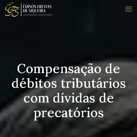
Compensação de
débitos tributários
com dívidas de
precatórios