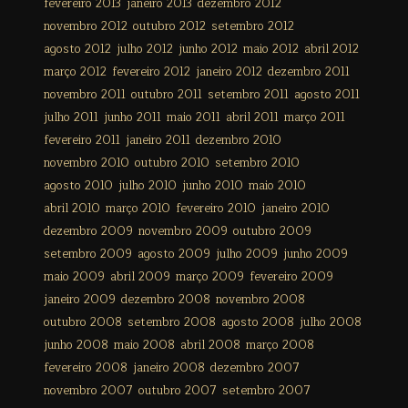
fevereiro 2013
janeiro 2013
dezembro 2012
novembro 2012
outubro 2012
setembro 2012
agosto 2012
julho 2012
junho 2012
maio 2012
abril 2012
março 2012
fevereiro 2012
janeiro 2012
dezembro 2011
novembro 2011
outubro 2011
setembro 2011
agosto 2011
julho 2011
junho 2011
maio 2011
abril 2011
março 2011
fevereiro 2011
janeiro 2011
dezembro 2010
novembro 2010
outubro 2010
setembro 2010
agosto 2010
julho 2010
junho 2010
maio 2010
abril 2010
março 2010
fevereiro 2010
janeiro 2010
dezembro 2009
novembro 2009
outubro 2009
setembro 2009
agosto 2009
julho 2009
junho 2009
maio 2009
abril 2009
março 2009
fevereiro 2009
janeiro 2009
dezembro 2008
novembro 2008
outubro 2008
setembro 2008
agosto 2008
julho 2008
junho 2008
maio 2008
abril 2008
março 2008
fevereiro 2008
janeiro 2008
dezembro 2007
novembro 2007
outubro 2007
setembro 2007