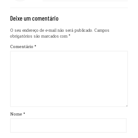
Deixe um comentário
O seu endereço de e-mail não será publicado.
Campos
obrigatórios são marcados com
*
Comentário
*
Nome
*