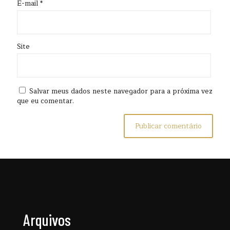
E-mail
*
Site
Salvar meus dados neste navegador para a próxima vez
que eu comentar.
Arquivos