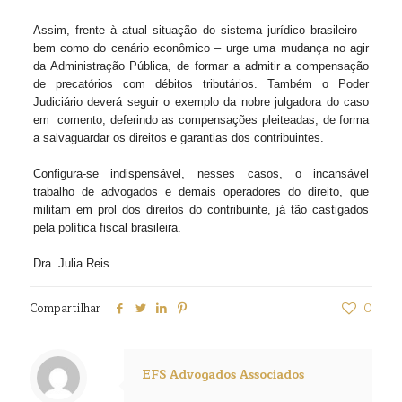
Assim, frente à atual situação do sistema jurídico brasileiro –
bem como do cenário econômico – urge uma mudança no agir
da Administração Pública, de formar a admitir a compensação
de precatórios com débitos tributários. Também o Poder
Judiciário deverá seguir o exemplo da nobre julgadora do caso
em
comento, deferindo as compensações pleiteadas, de forma
a salvaguardar os direitos e garantias dos contribuintes.
Configura-se indispensável, nesses casos, o incansável
trabalho de advogados e demais operadores do direito, que
militam em prol dos direitos do contribuinte, já tão castigados
pela política fiscal brasileira.
Dra. Julia Reis
Compartilhar
0
EFS Advogados Associados