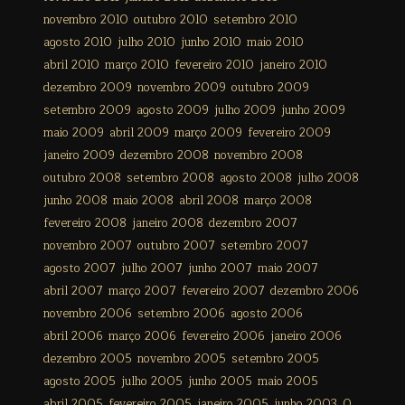
novembro 2010
outubro 2010
setembro 2010
agosto 2010
julho 2010
junho 2010
maio 2010
abril 2010
março 2010
fevereiro 2010
janeiro 2010
dezembro 2009
novembro 2009
outubro 2009
setembro 2009
agosto 2009
julho 2009
junho 2009
maio 2009
abril 2009
março 2009
fevereiro 2009
janeiro 2009
dezembro 2008
novembro 2008
outubro 2008
setembro 2008
agosto 2008
julho 2008
junho 2008
maio 2008
abril 2008
março 2008
fevereiro 2008
janeiro 2008
dezembro 2007
novembro 2007
outubro 2007
setembro 2007
agosto 2007
julho 2007
junho 2007
maio 2007
abril 2007
março 2007
fevereiro 2007
dezembro 2006
novembro 2006
setembro 2006
agosto 2006
abril 2006
março 2006
fevereiro 2006
janeiro 2006
dezembro 2005
novembro 2005
setembro 2005
agosto 2005
julho 2005
junho 2005
maio 2005
abril 2005
fevereiro 2005
janeiro 2005
junho 2003
0