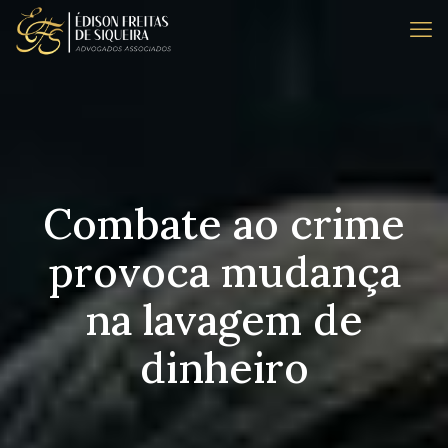
Combate ao crime
provoca mudança
na lavagem de
dinheiro