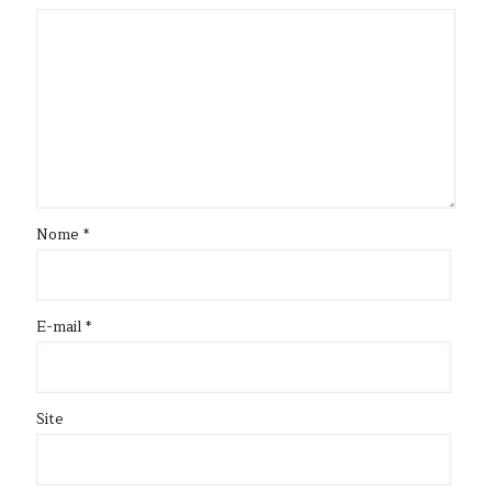
Nome
*
E-mail
*
Site