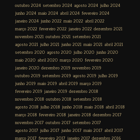
outubro 2024
setembro 2024
agosto 2024
julho 2024
junho 2024
maio 2024
abril 2024
fevereiro 2024
janeiro 2024
junho 2022
maio 2022
abril 2022
março 2022
fevereiro 2022
janeiro 2022
dezembro 2021
novembro 2021
outubro 2021
setembro 2021
agosto 2021
julho 2021
junho 2021
maio 2021
abril 2021
setembro 2020
agosto 2020
julho 2020
junho 2020
maio 2020
abril 2020
março 2020
fevereiro 2020
janeiro 2020
dezembro 2019
novembro 2019
outubro 2019
setembro 2019
agosto 2019
julho 2019
junho 2019
maio 2019
abril 2019
março 2019
fevereiro 2019
janeiro 2019
dezembro 2018
novembro 2018
outubro 2018
setembro 2018
agosto 2018
julho 2018
junho 2018
maio 2018
abril 2018
março 2018
fevereiro 2018
janeiro 2018
dezembro 2017
novembro 2017
outubro 2017
setembro 2017
agosto 2017
julho 2017
junho 2017
maio 2017
abril 2017
março 2017
fevereiro 2017
janeiro 2017
dezembro 2016