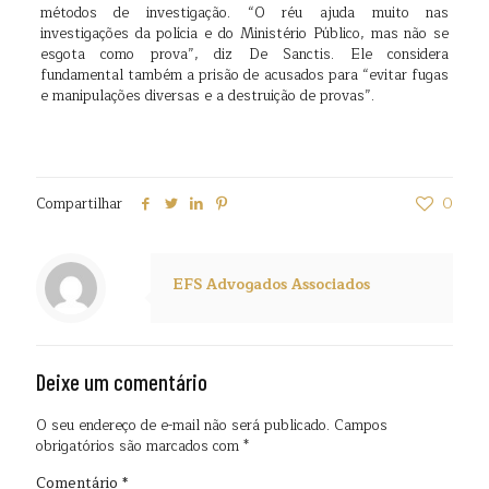
métodos de investigação. “O réu ajuda muito nas
investigações da polícia e do Ministério Público, mas não se
esgota como prova”, diz De Sanctis. Ele considera
fundamental também a prisão de acusados para “evitar fugas
e manipulações diversas e a destruição de provas”.
Compartilhar
0
EFS Advogados Associados
Deixe um comentário
O seu endereço de e-mail não será publicado.
Campos
obrigatórios são marcados com
*
Comentário
*