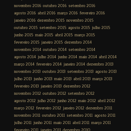
novembro 2016
outubro 2016
setembro 2016
agosto 2016
abril 2016
março 2016
fevereiro 2016
janeiro 2016
dezembro 2015
novembro 2015
outubro 2015
setembro 2015
agosto 2015
julho 2015
junho 2015
maio 2015
abril 2015
março 2015
fevereiro 2015
janeiro 2015
dezembro 2014
novembro 2014
outubro 2014
setembro 2014
agosto 2014
julho 2014
junho 2014
maio 2014
abril 2014
março 2014
fevereiro 2014
janeiro 2014
dezembro 2013
novembro 2013
outubro 2013
setembro 2013
agosto 2013
julho 2013
junho 2013
maio 2013
abril 2013
março 2013
fevereiro 2013
janeiro 2013
dezembro 2012
novembro 2012
outubro 2012
setembro 2012
agosto 2012
julho 2012
junho 2012
maio 2012
abril 2012
março 2012
fevereiro 2012
janeiro 2012
dezembro 2011
novembro 2011
outubro 2011
setembro 2011
agosto 2011
julho 2011
junho 2011
maio 2011
abril 2011
março 2011
fevereiro 2011
janeiro 2011
dezembro 2010