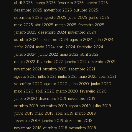
abril 2026
março 2026
fevereiro 2026
janeiro 2026
dezembro 2025
novembro 2025
outubro 2025
setembro 2025
agosto 2025
julho 2025
junho 2025
maio 2025
abril 2025
março 2025
fevereiro 2025
janeiro 2025
dezembro 2024
novembro 2024
outubro 2024
setembro 2024
agosto 2024
julho 2024
junho 2024
maio 2024
abril 2024
fevereiro 2024
janeiro 2024
junho 2022
maio 2022
abril 2022
março 2022
fevereiro 2022
janeiro 2022
dezembro 2021
novembro 2021
outubro 2021
setembro 2021
agosto 2021
julho 2021
junho 2021
maio 2021
abril 2021
setembro 2020
agosto 2020
julho 2020
junho 2020
maio 2020
abril 2020
março 2020
fevereiro 2020
janeiro 2020
dezembro 2019
novembro 2019
outubro 2019
setembro 2019
agosto 2019
julho 2019
junho 2019
maio 2019
abril 2019
março 2019
fevereiro 2019
janeiro 2019
dezembro 2018
novembro 2018
outubro 2018
setembro 2018