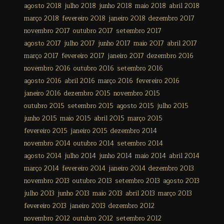
agosto 2018
julho 2018
junho 2018
maio 2018
abril 2018
março 2018
fevereiro 2018
janeiro 2018
dezembro 2017
novembro 2017
outubro 2017
setembro 2017
agosto 2017
julho 2017
junho 2017
maio 2017
abril 2017
março 2017
fevereiro 2017
janeiro 2017
dezembro 2016
novembro 2016
outubro 2016
setembro 2016
agosto 2016
abril 2016
março 2016
fevereiro 2016
janeiro 2016
dezembro 2015
novembro 2015
outubro 2015
setembro 2015
agosto 2015
julho 2015
junho 2015
maio 2015
abril 2015
março 2015
fevereiro 2015
janeiro 2015
dezembro 2014
novembro 2014
outubro 2014
setembro 2014
agosto 2014
julho 2014
junho 2014
maio 2014
abril 2014
março 2014
fevereiro 2014
janeiro 2014
dezembro 2013
novembro 2013
outubro 2013
setembro 2013
agosto 2013
julho 2013
junho 2013
maio 2013
abril 2013
março 2013
fevereiro 2013
janeiro 2013
dezembro 2012
novembro 2012
outubro 2012
setembro 2012