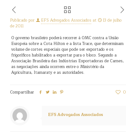
Publicado por
EFS Advogados Associados
at
13 de julho
de 2011
O governo brasileiro poderá recorrer à OMC contra a União
Europeia sobre a Cota Hilton e a lista Trace, que determinam
volume de cortes especiais que pode ser exportado e os
frigoríficos habilitados a exportar para o bloco. Segundo a
Associação Brasileira das Indústrias Exportadoras de Carnes,
as negociações ainda ocorrem entre o Ministério da
Agricultura, Itamaraty e as autoridades.
Compartilhar
0
EFS Advogados Associados