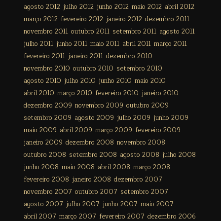
agosto 2012
julho 2012
junho 2012
maio 2012
abril 2012
março 2012
fevereiro 2012
janeiro 2012
dezembro 2011
novembro 2011
outubro 2011
setembro 2011
agosto 2011
julho 2011
junho 2011
maio 2011
abril 2011
março 2011
fevereiro 2011
janeiro 2011
dezembro 2010
novembro 2010
outubro 2010
setembro 2010
agosto 2010
julho 2010
junho 2010
maio 2010
abril 2010
março 2010
fevereiro 2010
janeiro 2010
dezembro 2009
novembro 2009
outubro 2009
setembro 2009
agosto 2009
julho 2009
junho 2009
maio 2009
abril 2009
março 2009
fevereiro 2009
janeiro 2009
dezembro 2008
novembro 2008
outubro 2008
setembro 2008
agosto 2008
julho 2008
junho 2008
maio 2008
abril 2008
março 2008
fevereiro 2008
janeiro 2008
dezembro 2007
novembro 2007
outubro 2007
setembro 2007
agosto 2007
julho 2007
junho 2007
maio 2007
abril 2007
março 2007
fevereiro 2007
dezembro 2006