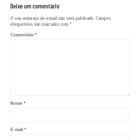
Deixe um comentário
O seu endereço de e-mail não será publicado.
Campos
obrigatórios são marcados com
*
Comentário
*
Nome
*
E-mail
*