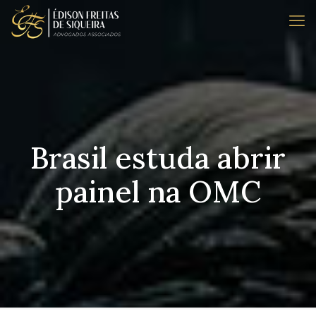
Brasil estuda abrir
painel na OMC