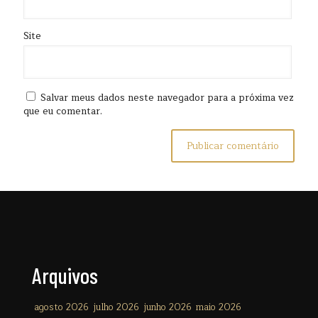
Site
Salvar meus dados neste navegador para a próxima vez
que eu comentar.
Arquivos
agosto 2026
julho 2026
junho 2026
maio 2026